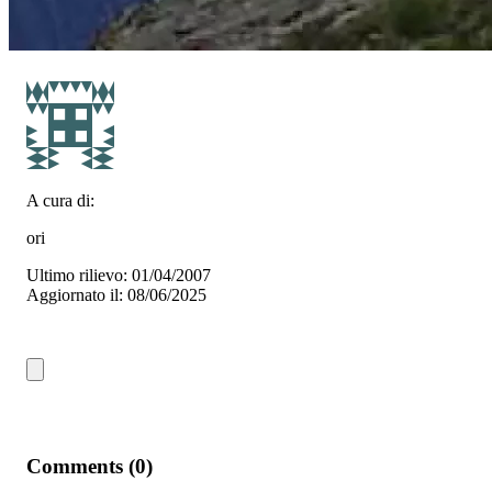
A cura di:
ori
Ultimo rilievo: 01/04/2007
Aggiornato il: 08/06/2025
Comments (0)