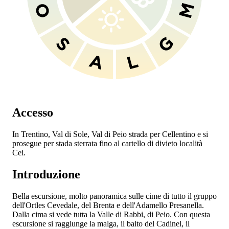
Accesso
In Trentino, Val di Sole, Val di Peio strada per Cellentino e si
prosegue per stada sterrata fino al cartello di divieto località
Cei.
Introduzione
Bella escursione, molto panoramica sulle cime di tutto il gruppo
dell'Ortles Cevedale, del Brenta e dell'Adamello Presanella.
Dalla cima si vede tutta la Valle di Rabbi, di Peio. Con questa
escursione si raggiunge la malga, il baito del Cadinel, il