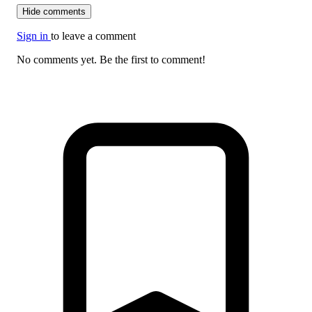
Hide comments
Sign in
to leave a comment
No comments yet. Be the first to comment!