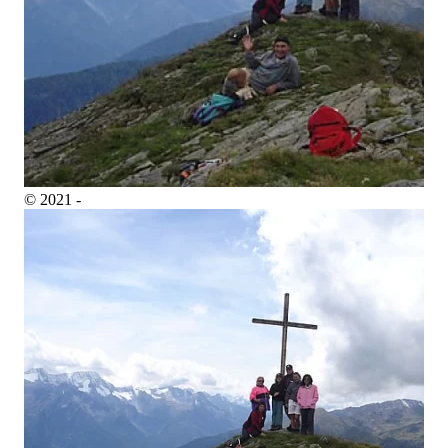
© 2021 -