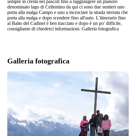
sempre in cresta nei pascoli fino a raggiungere un pianoro
denominato lago di Cellentino da qui ci sono due sentieri uno
porta alla malga Campo e uno a incrociare la strada sterrata che
porta alla malga e dopo scendere fino all'auto. L'itinerario fino
al Baito del Cadinel è ben tracciato e dopo è un po' difficile,
consigliamo di chiederci informazioni. Galleria fotografica
Galleria fotografica