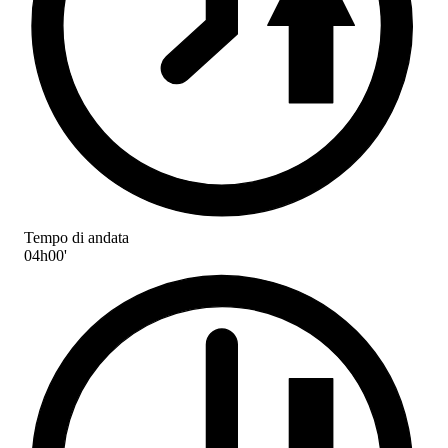
Tempo di andata
04h00'