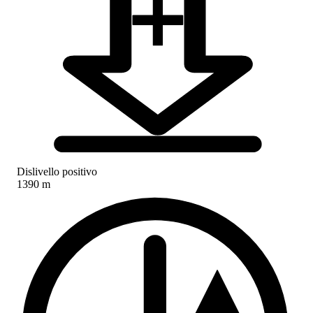
Dislivello positivo
1390 m