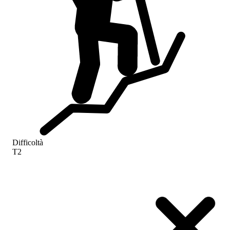
Difficoltà
T2