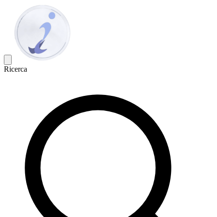
Ricerca