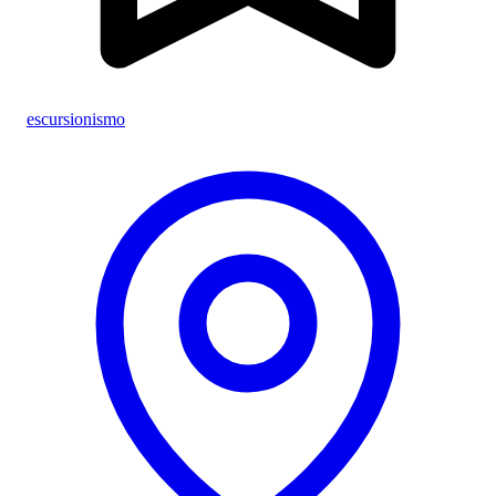
escursionismo