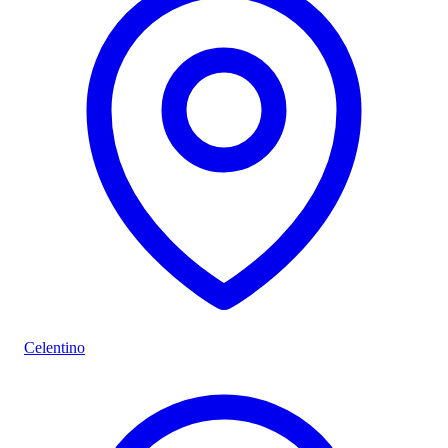
Celentino