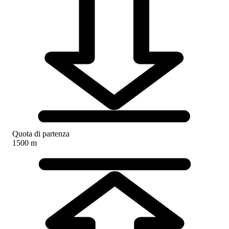
Quota di partenza
1500 m