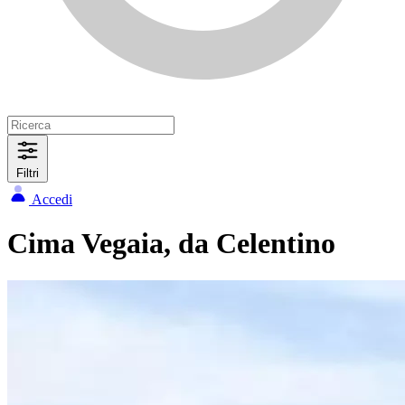
Filtri
Accedi
Cima Vegaia, da Celentino