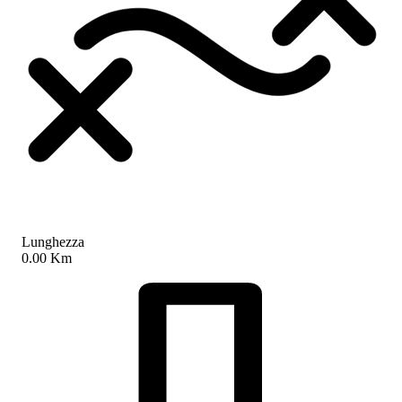
Lunghezza
0.00 Km