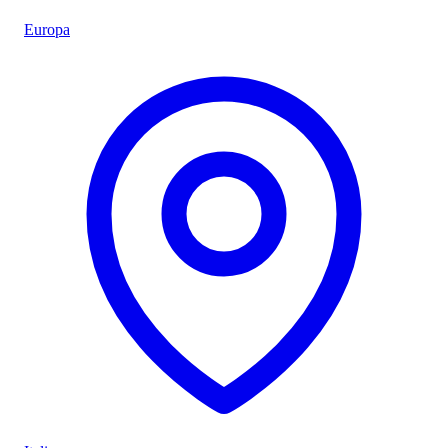
Europa