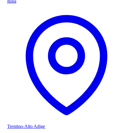
Italia
Trentino-Alto Adige