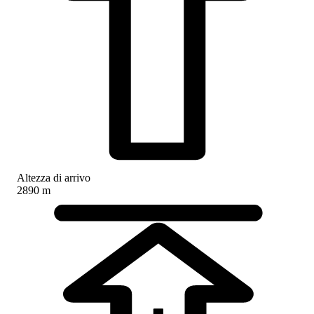
Altezza di arrivo
2890 m