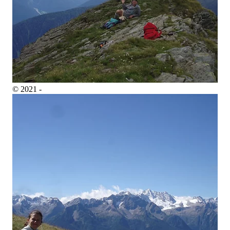
© 2021 -