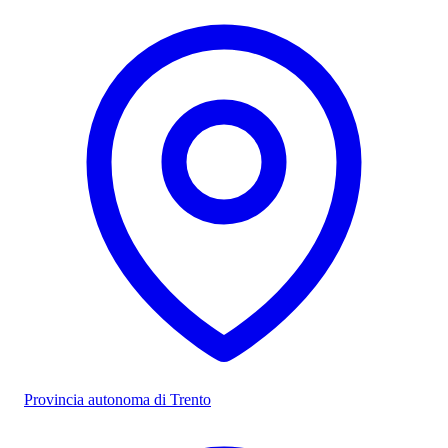
Provincia autonoma di Trento