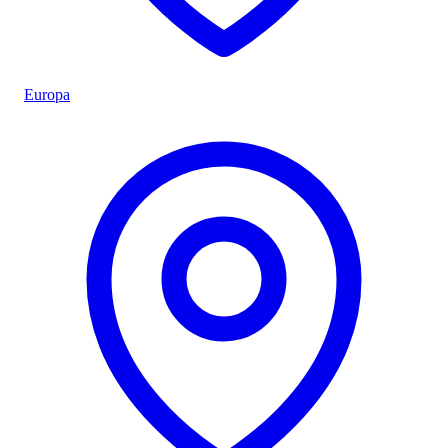
Europa