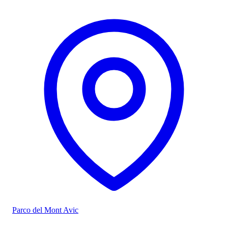
Parco del Mont Avic