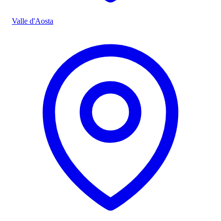
Valle d'Aosta