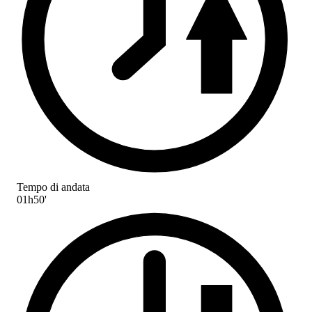
Tempo di andata
01h50'