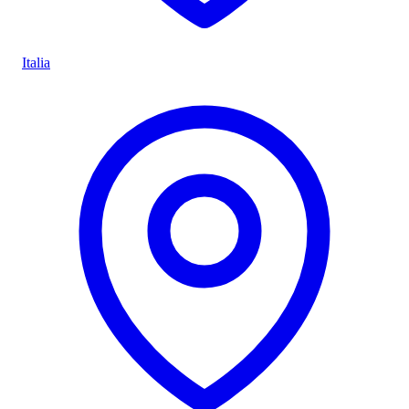
Italia