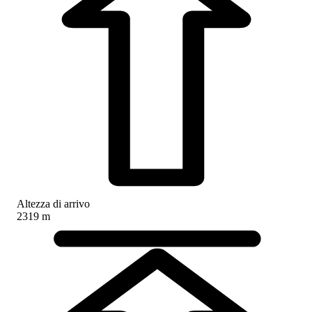
Altezza di arrivo
2319 m