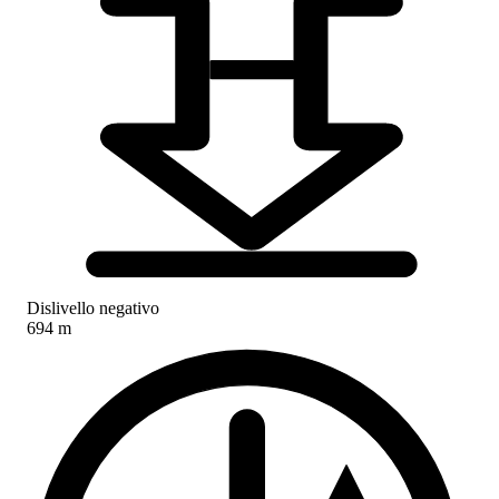
Dislivello negativo
694 m