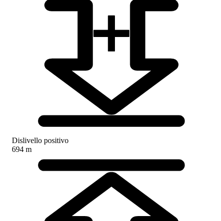
Dislivello positivo
694 m