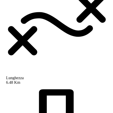
Lunghezza
6.48 Km