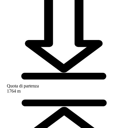
Quota di partenza
1764 m