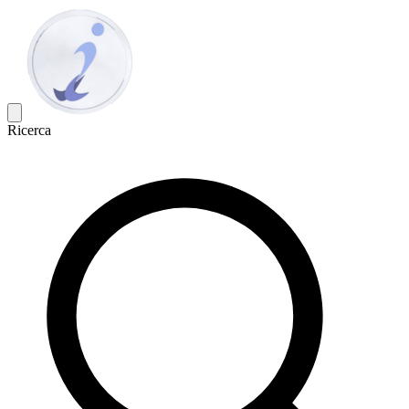
Ricerca