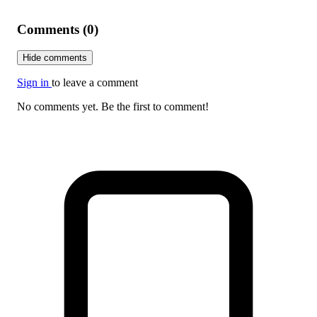
Comments (0)
Hide comments
Sign in
to leave a comment
No comments yet. Be the first to comment!