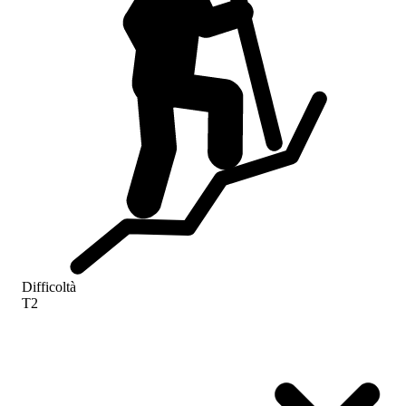
Difficoltà
T2