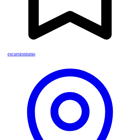
escursionismo