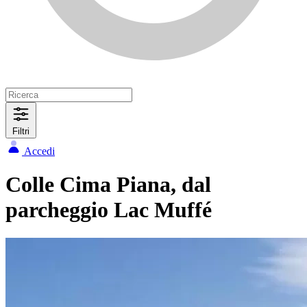
Filtri
Accedi
Colle Cima Piana, dal
parcheggio Lac Muffé