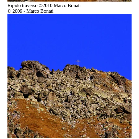
Ripido traverso ©2010 Marco Bonati
© 2009 - Marco Bonati