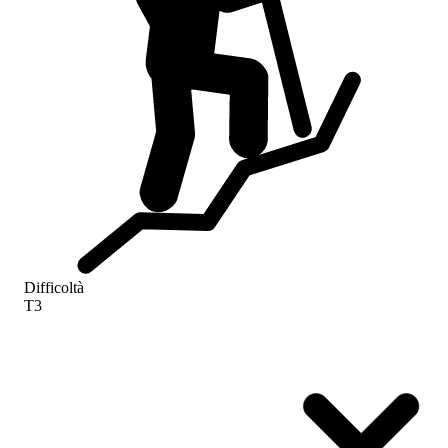
Difficoltà
T3