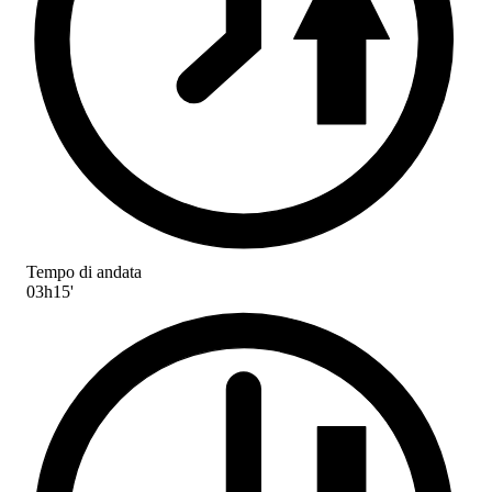
Tempo di andata
03h15'