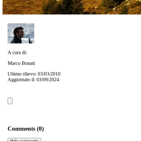
A cura di:
Marco Bonati
Ultimo rilievo: 03/03/2010
Aggiornato il: 03/09/2024
Comments (0)