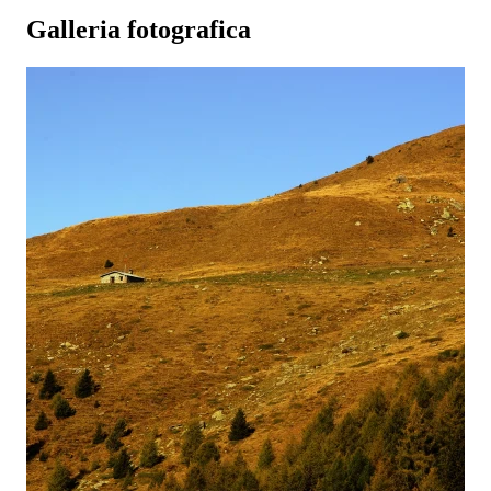
Galleria fotografica