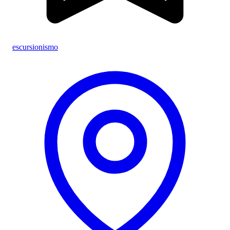
escursionismo