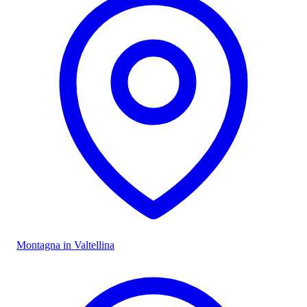
Montagna in Valtellina