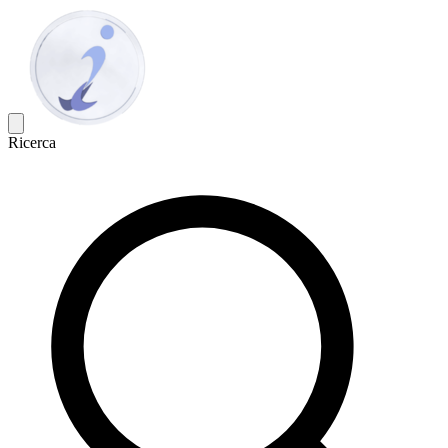
Ricerca