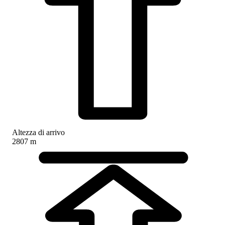
Altezza di arrivo
2807 m