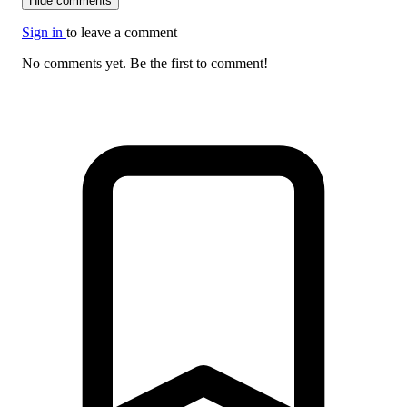
Hide comments
Sign in
to leave a comment
No comments yet. Be the first to comment!