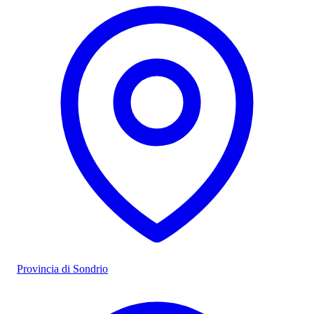
Provincia di Sondrio