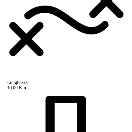
Lunghezza
10.00 Km