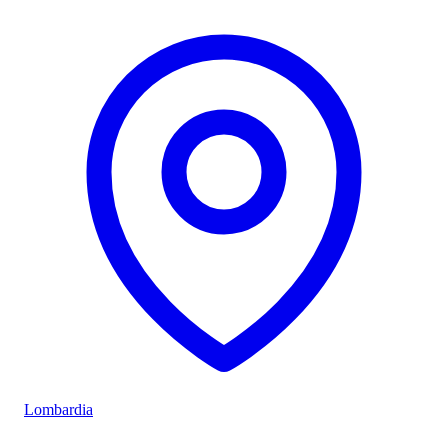
Lombardia