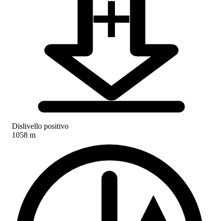
Dislivello positivo
1058 m