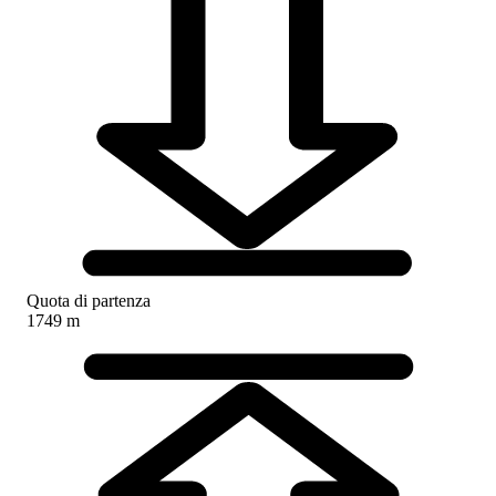
Quota di partenza
1749 m