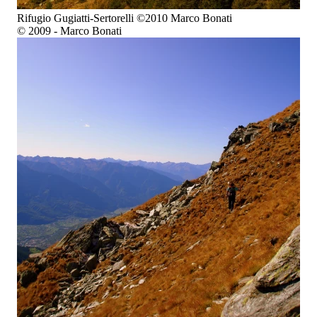
Rifugio Gugiatti-Sertorelli ©2010 Marco Bonati
© 2009 - Marco Bonati