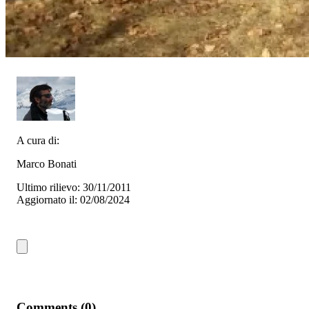
A cura di:
Marco Bonati
Ultimo rilievo: 30/11/2011
Aggiornato il: 02/08/2024
Comments (0)