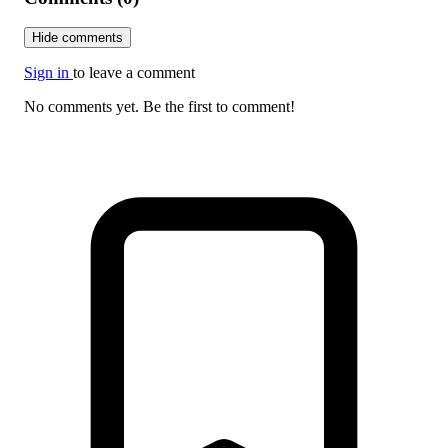
Hide comments
Sign in
to leave a comment
No comments yet. Be the first to comment!