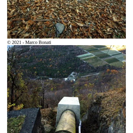
© 2021 - Marco Bonati