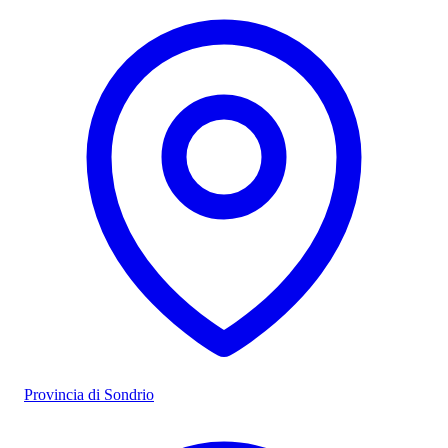
Provincia di Sondrio