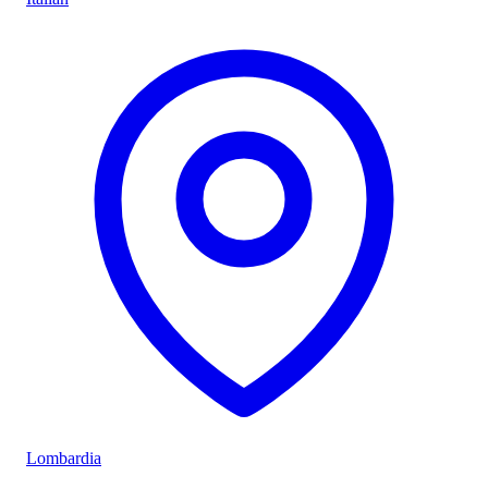
Lombardia