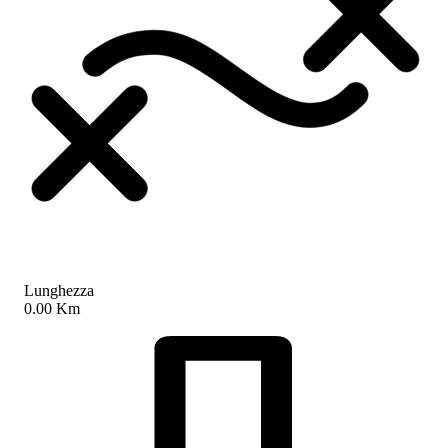
Lunghezza
0.00 Km