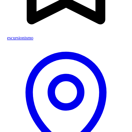
escursionismo