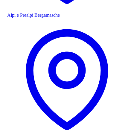
Alpi e Prealpi Bergamasche