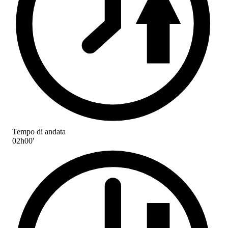
Tempo di andata
02h00'