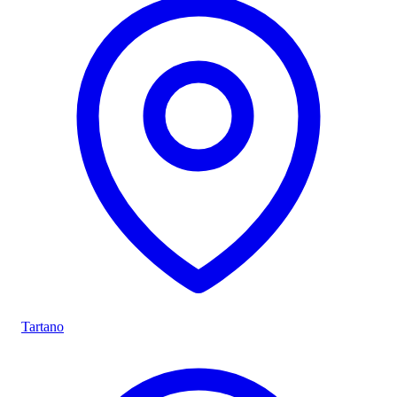
Tartano