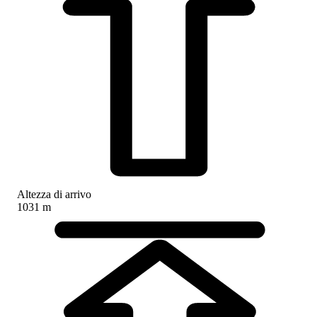
Altezza di arrivo
1031 m