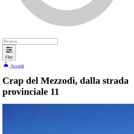
Filtri
Accedi
Crap del Mezzodì, dalla strada
provinciale 11