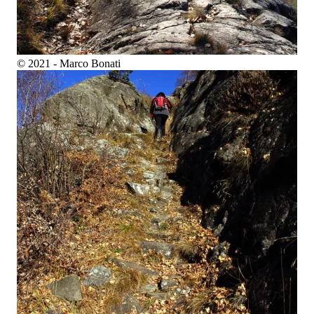
© 2021 - Marco Bonati