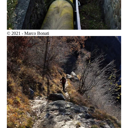
© 2021 - Marco Bonati