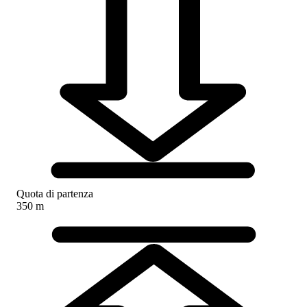
Quota di partenza
350 m