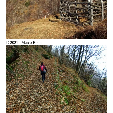
© 2021 - Marco Bonati