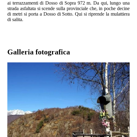
ai terrazzamenti di Dosso di Sopra 972 m. Da qui, lungo una
strada asfaltata si scende sulla provinciale che, in poche decine
di metri si porta a Dosso di Sotto. Qui si riprende la mulattiera
di salita.
Galleria fotografica