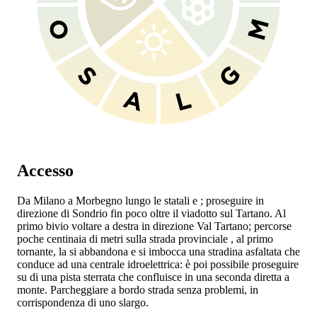
Accesso
Da Milano a Morbegno lungo le statali
e
; proseguire in
direzione di Sondrio fin poco oltre il viadotto sul Tartano. Al
primo bivio voltare a destra in direzione Val Tartano; percorse
poche centinaia di metri sulla strada provinciale
, al primo
tornante, la si abbandona e si imbocca una stradina asfaltata che
conduce ad una centrale idroelettrica: è poi possibile proseguire
su di una pista sterrata che confluisce in una seconda diretta a
monte. Parcheggiare a bordo strada senza problemi, in
corrispondenza di uno slargo.