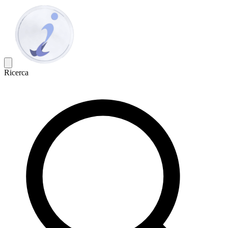
Ricerca