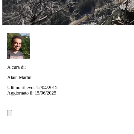
A cura di:
Alain Martini
Ultimo rilievo: 12/04/2015
Aggiornato il: 15/06/2025