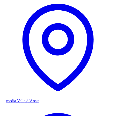
media Valle d’Aosta