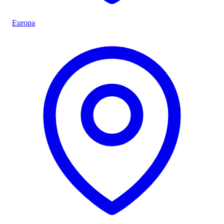
Europa