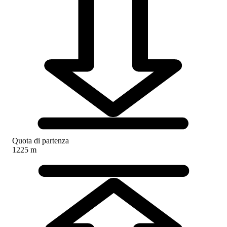
Quota di partenza
1225 m