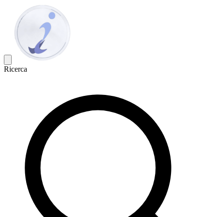
Ricerca