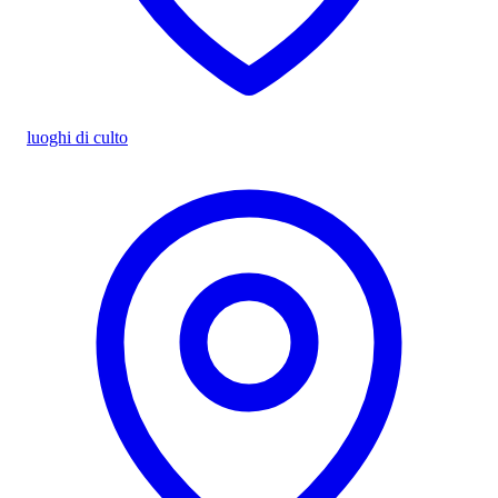
luoghi di culto