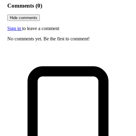
Comments (0)
Hide comments
Sign in
to leave a comment
No comments yet. Be the first to comment!