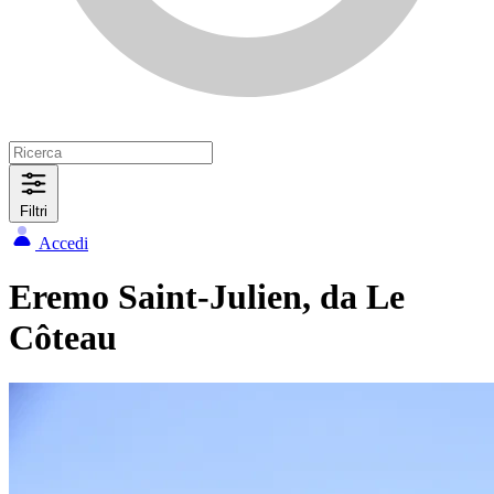
Filtri
Accedi
Eremo Saint-Julien, da Le
Côteau