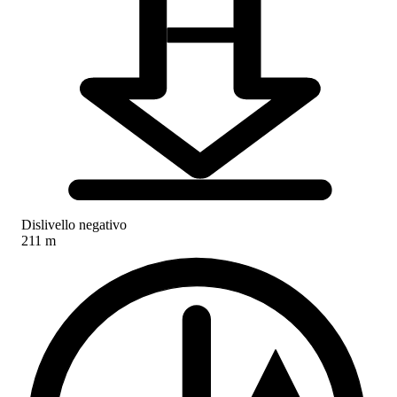
Dislivello negativo
211 m