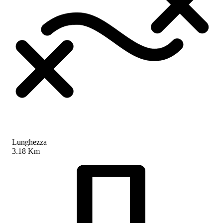
Lunghezza
3.18 Km