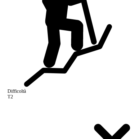
Difficoltà
T2