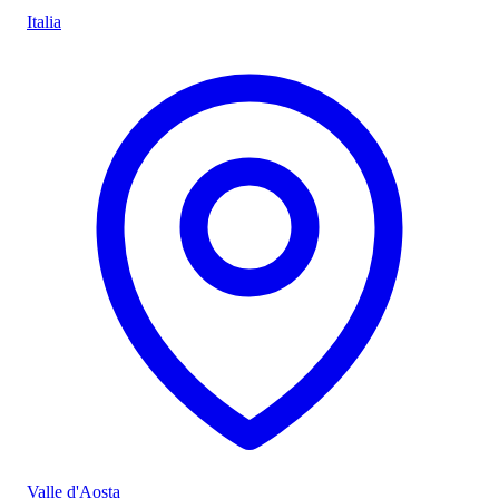
Italia
Valle d'Aosta