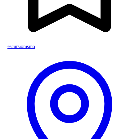
escursionismo