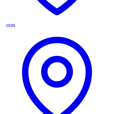
eremi