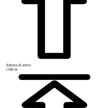
Altezza di arrivo
1346 m