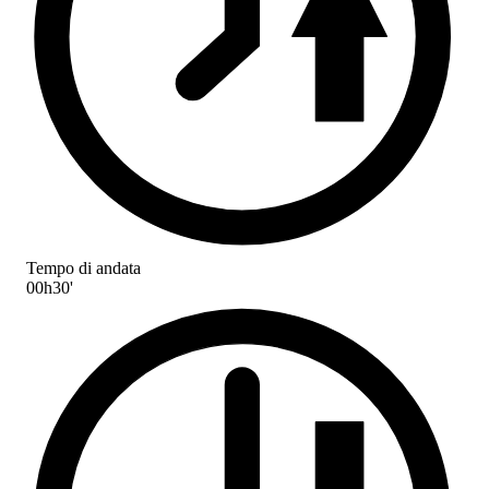
Tempo di andata
00h30'