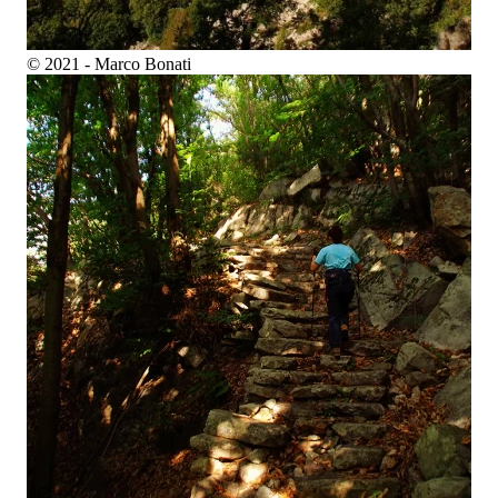
© 2021 - Marco Bonati