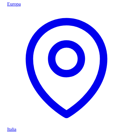
Europa
Italia