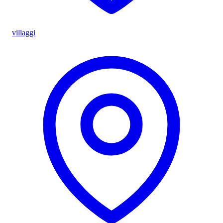
villaggi