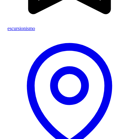
escursionismo