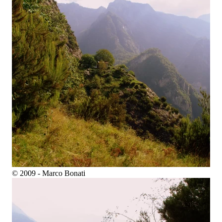
© 2009 - Marco Bonati