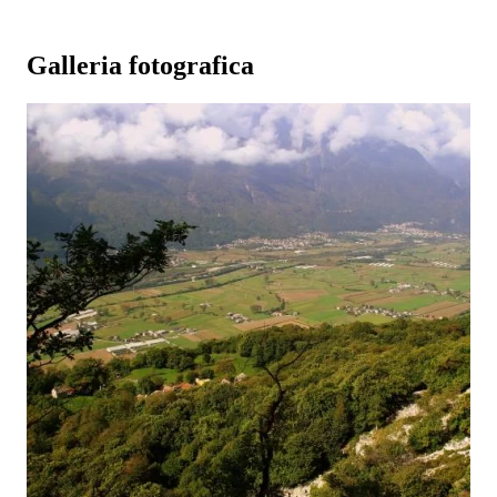
Galleria fotografica