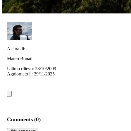
A cura di:
Marco Bonati
Ultimo rilievo: 28/10/2009
Aggiornato il: 29/11/2025
Comments (0)