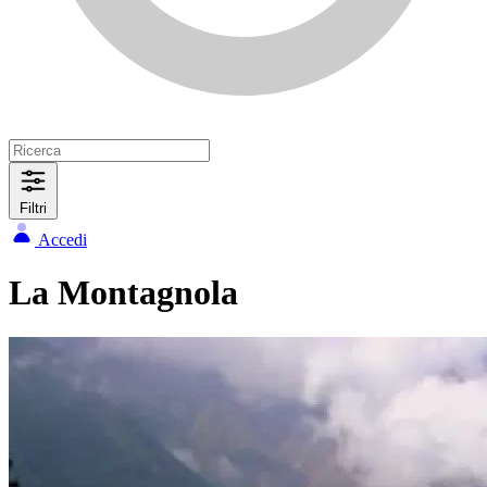
Filtri
Accedi
La Montagnola