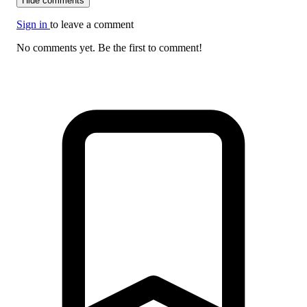
Hide comments
Sign in
to leave a comment
No comments yet. Be the first to comment!