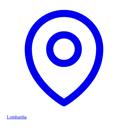
Lombardia