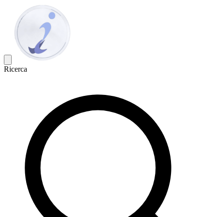
Ricerca