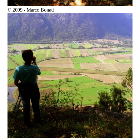
© 2009 - Marco Bonati