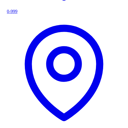
0-999