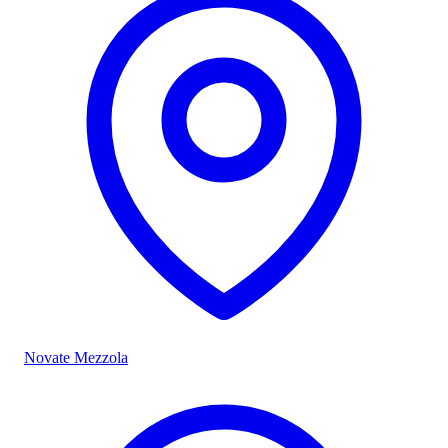
Novate Mezzola