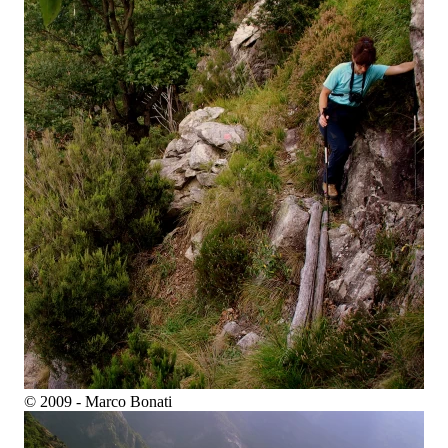
© 2009 - Marco Bonati