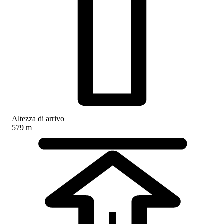
Altezza di arrivo
579 m