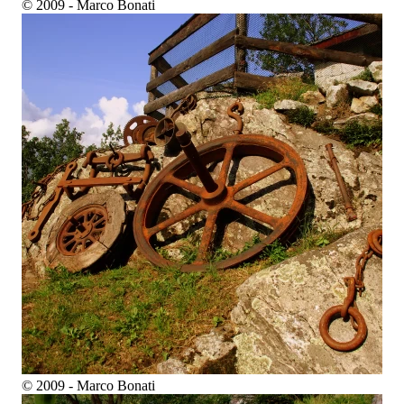
© 2009 - Marco Bonati
© 2009 - Marco Bonati