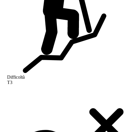
Difficoltà
T3