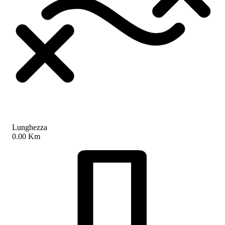
Lunghezza
0.00 Km