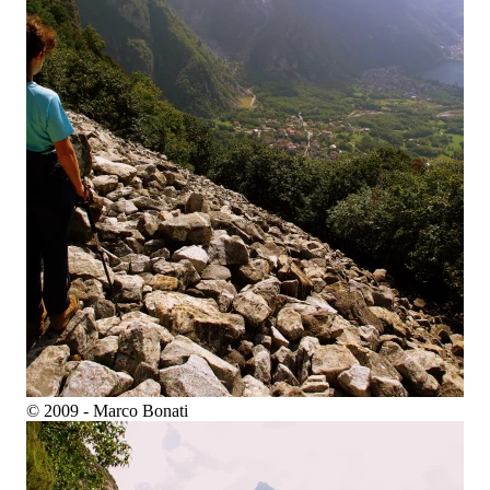
© 2009 - Marco Bonati