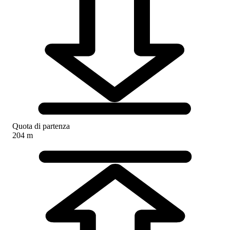
Quota di partenza
204 m