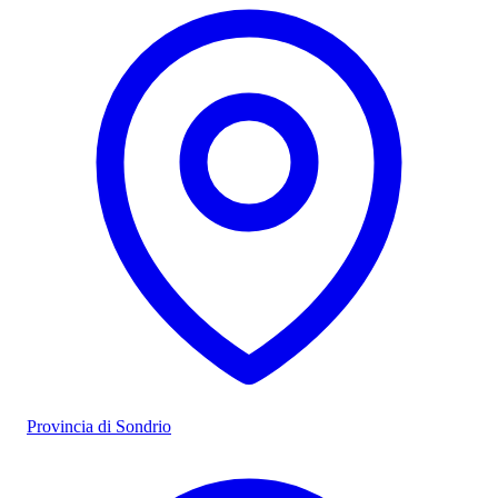
Provincia di Sondrio