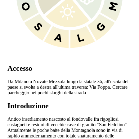
Accesso
Da Milano a Novate Mezzola lungo la statale 36; all'uscita del
paese si svolta a destra all'ultima traversa: Via Foppa. Cercare
parcheggio nei pochi slarghi della strada.
Introduzione
Antico insediamento nascosto al fondovalle fra rigogliosi
castagneti e residui di vecchie cave di granito "San Fedelino".
Attualmente le poche baite della Montagnola sono in via di
rapido ammodernamento con totale snaturamento delle