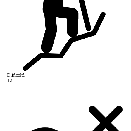
Difficoltà
T2