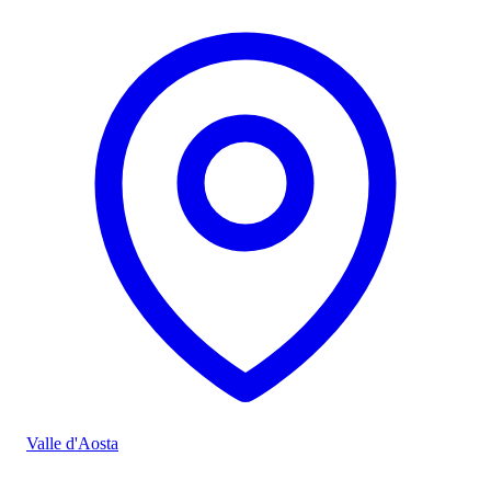
Valle d'Aosta