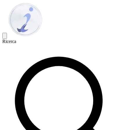
Ricerca