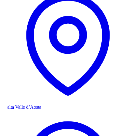
alta Valle d’Aosta