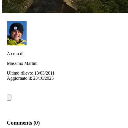
A cura di:
Massimo Martini
Ultimo rilievo: 13/03/2011
Aggiornato il: 23/10/2025
Comments (0)