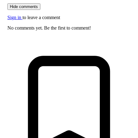
Hide comments
Sign in
to leave a comment
No comments yet. Be the first to comment!