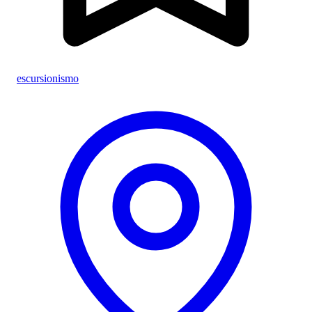
escursionismo