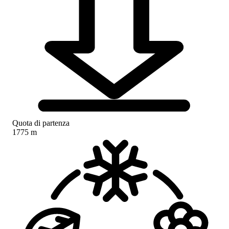
Quota di partenza
1775 m