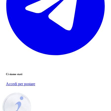
Ci siamo stati
Accedi per postare