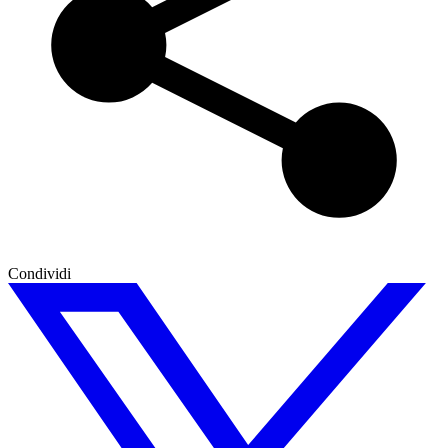
Condividi