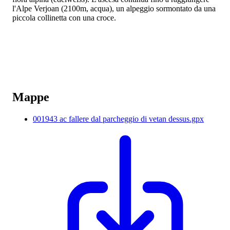
l'Alpe Verjoan (2100m, acqua), un alpeggio sormontato da una
piccola collinetta con una croce.
Mappe
001943 ac fallere dal parcheggio di vetan dessus.gpx