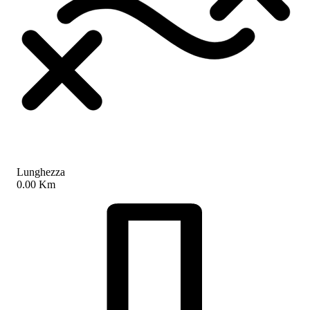
Lunghezza
0.00 Km