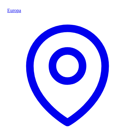
Europa