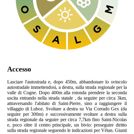
Accesso
Lasciare l'autostrada
e, dopo 450m, abbandonare lo svincolo
autostradale immettendosi, a destra, sulla strada regionale
per la
valle di Cogne. Dopo 400m alla rotonda prendere la seconda
uscita entrando nella strada statale
, da seguire per circa 3km,
attraversando l'abitato di Saint-Pierre, sino a raggiungere il
villaggio di Luboz. Svoltare a destra su Via Corrado Gex (da
seguire per 300m) e successivamente svoltare a destra sulla
strada regionale
da seguire per circa 7,7km fino Saint-Nicolas
e, poco oltre il centro principale, un bivio: proseguire diritto
sulla strada regionale
seguendo le indicazioni per Vétan. Giunti