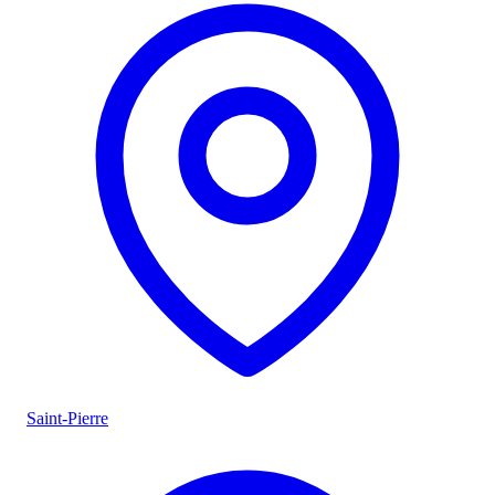
Saint-Pierre