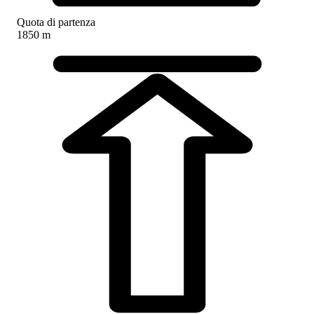
Quota di partenza
1850 m