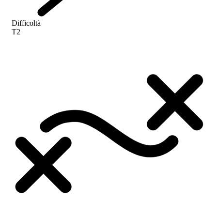
Difficoltà
T2