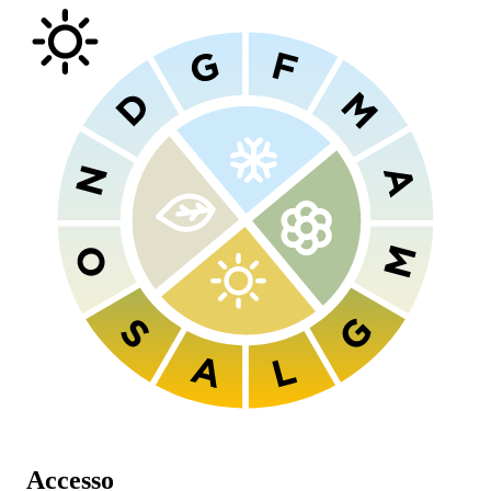
Accesso