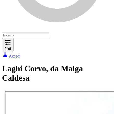
Filtri
Accedi
Laghi Corvo, da Malga
Caldesa