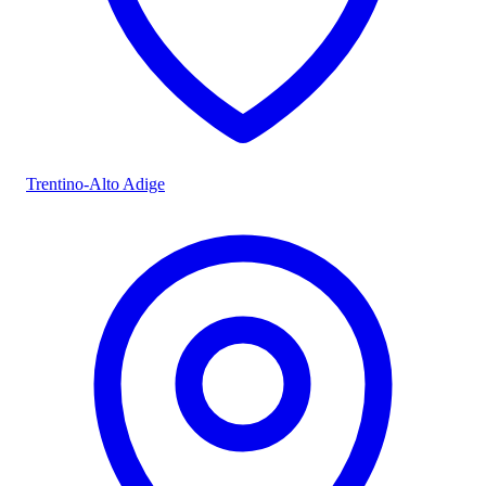
Trentino-Alto Adige