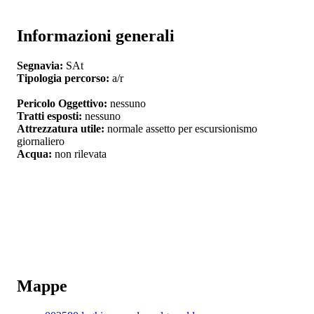
Informazioni generali
Segnavia:
SAt
Tipologia percorso:
a/r
Pericolo Oggettivo:
nessuno
Tratti esposti:
nessuno
Attrezzatura utile:
normale assetto per escursionismo
giornaliero
Acqua:
non rilevata
Mappe