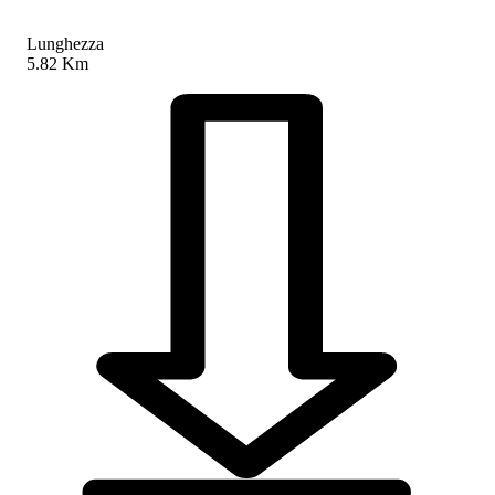
Lunghezza
5.82 Km