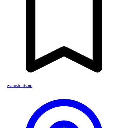
escursionismo