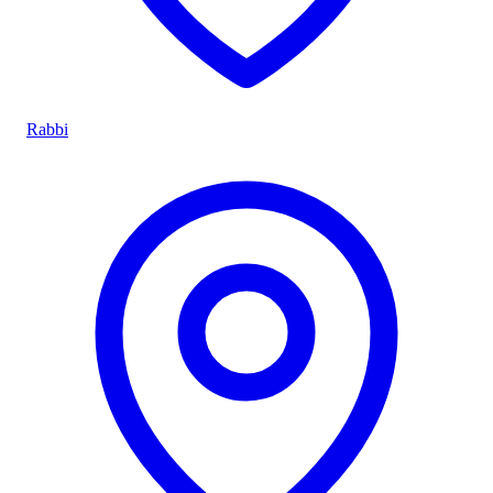
Rabbi