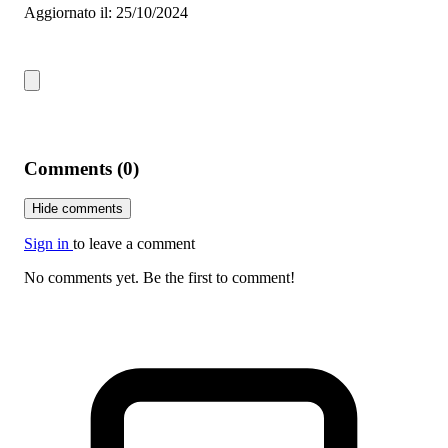
Aggiornato il: 25/10/2024
Comments (0)
Hide comments
Sign in
to leave a comment
No comments yet. Be the first to comment!