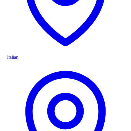
Italian