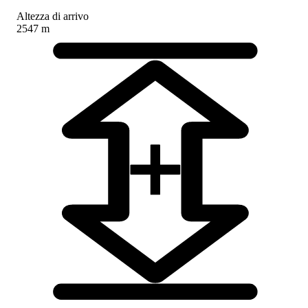
Altezza di arrivo
2547 m