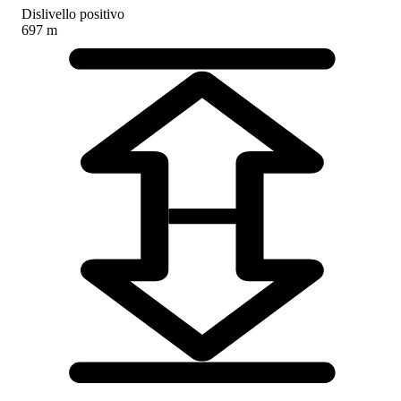
Dislivello positivo
697 m