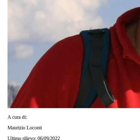
A cura di:
Maurizio Loconti
Ultimo rilievo: 06/09/2022