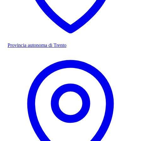
Provincia autonoma di Trento