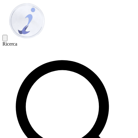
Ricerca