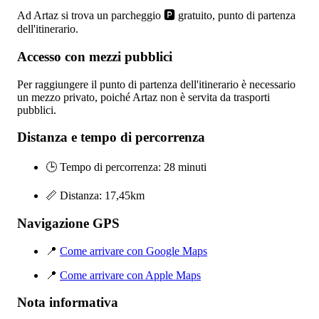
Ad Artaz si trova un parcheggio 🅿️ gratuito, punto di partenza
dell'itinerario.
Accesso con mezzi pubblici
Per raggiungere il punto di partenza dell'itinerario è necessario
un mezzo privato, poiché Artaz non è servita da trasporti
pubblici.
Distanza e tempo di percorrenza
🕒 Tempo di percorrenza: 28 minuti
📏 Distanza: 17,45km
Navigazione GPS
📍
Come arrivare con Google Maps
📍
Come arrivare con Apple Maps
Nota informativa