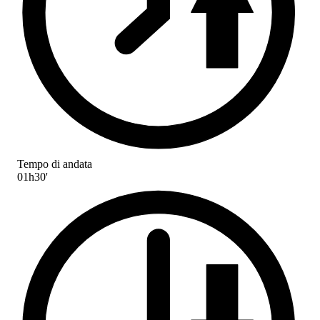
Tempo di andata
01h30'