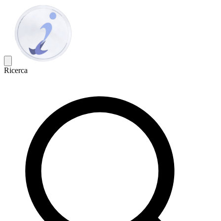
Ricerca