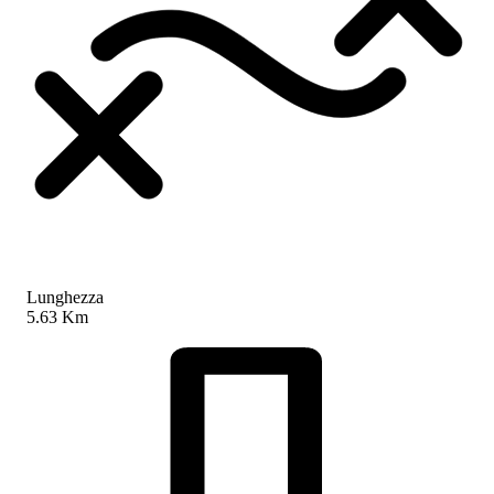
Lunghezza
5.63 Km