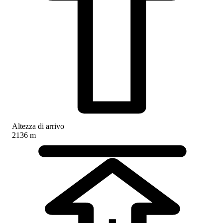
Altezza di arrivo
2136 m