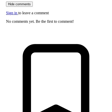
Hide comments
Sign in
to leave a comment
No comments yet. Be the first to comment!