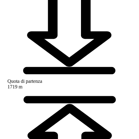
Quota di partenza
1719 m