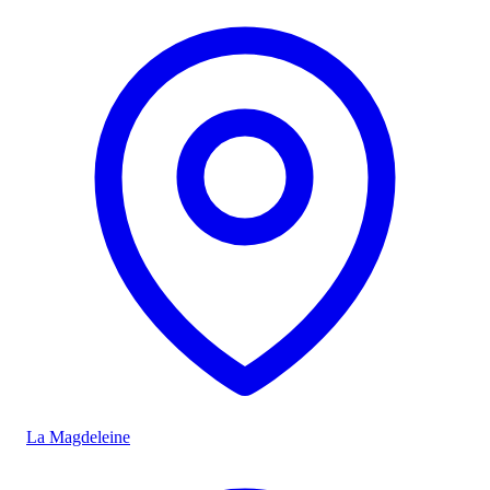
La Magdeleine