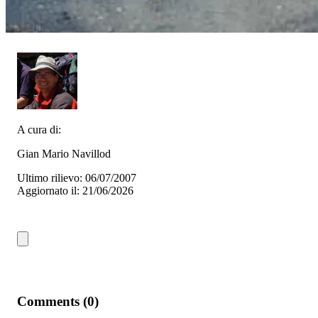
A cura di:
Gian Mario Navillod
Ultimo rilievo: 06/07/2007
Aggiornato il: 21/06/2026
Comments (0)