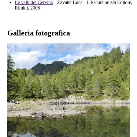
Le valli del Cervino
- Zavatta Luca - L'Escursionista Editore,
Rimini, 2005
Galleria fotografica