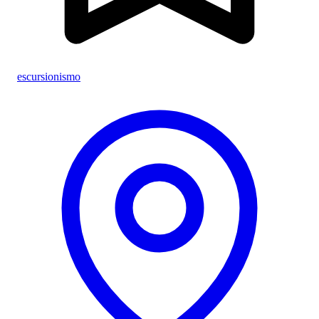
escursionismo