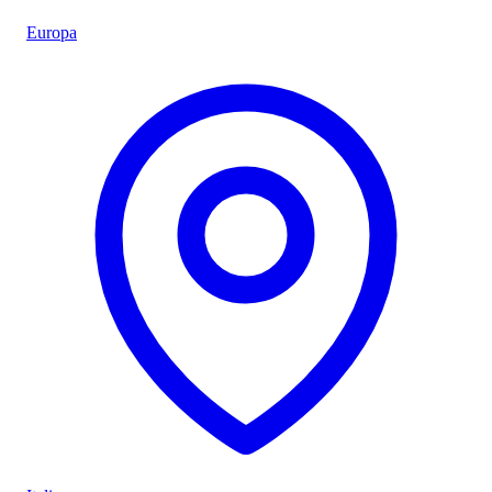
Europa