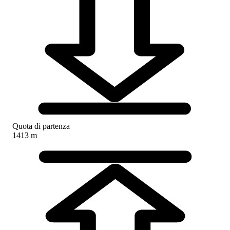
Quota di partenza
1413 m