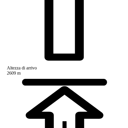
Altezza di arrivo
2609 m