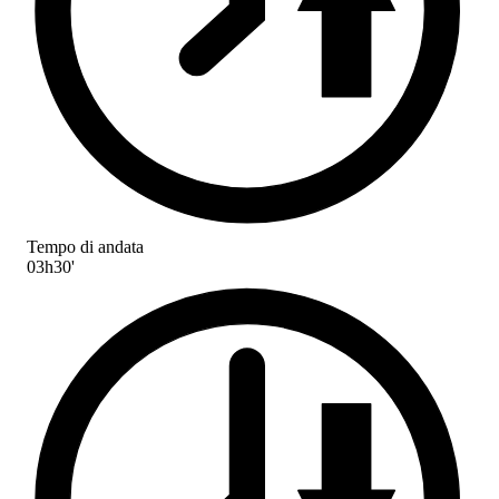
Tempo di andata
03h30'