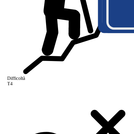
Difficoltà
T4