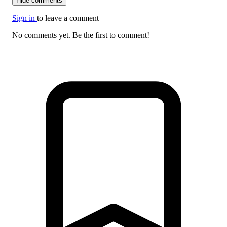
Hide comments
Sign in
to leave a comment
No comments yet. Be the first to comment!