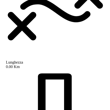
Lunghezza
0.00 Km