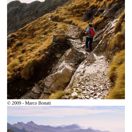
© 2009 - Marco Bonati