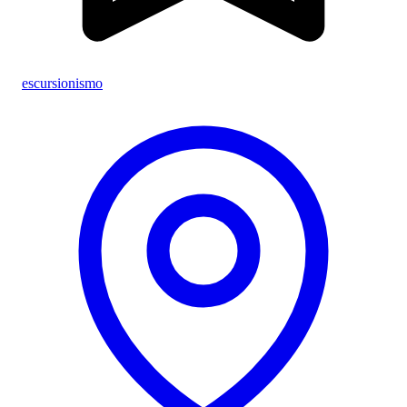
escursionismo