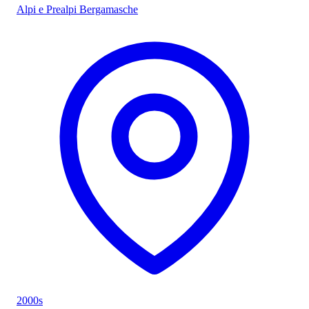
Alpi e Prealpi Bergamasche
2000s