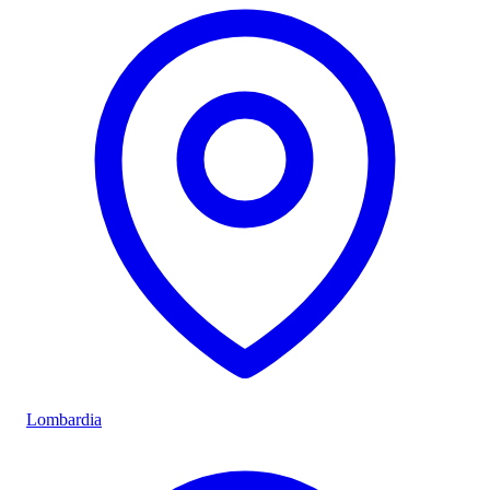
Lombardia