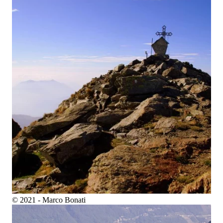
© 2021 - Marco Bonati