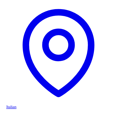
Italian