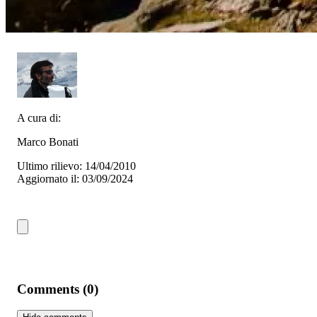
A cura di:
Marco Bonati
Ultimo rilievo: 14/04/2010
Aggiornato il: 03/09/2024
Comments (0)