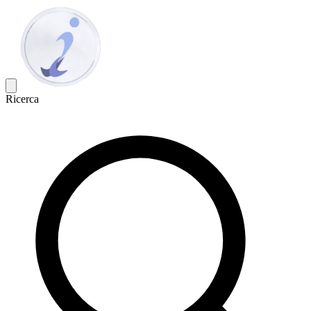
Ricerca