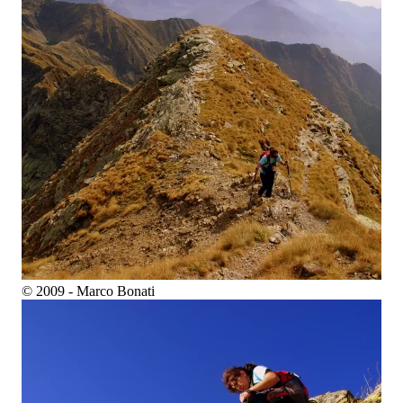
© 2009 - Marco Bonati