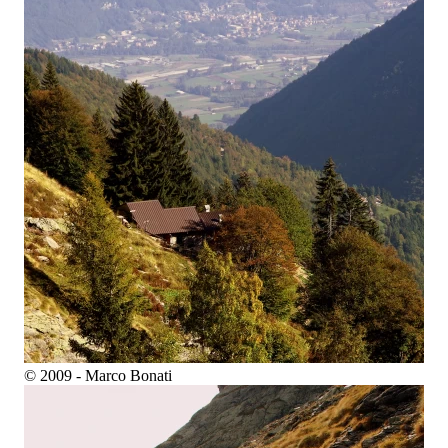
© 2009 - Marco Bonati