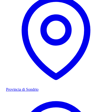
Provincia di Sondrio