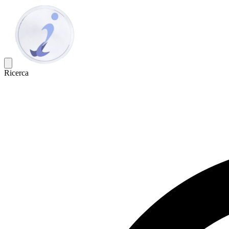
Ricerca