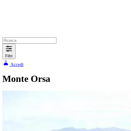
Filtri
Accedi
Monte Orsa