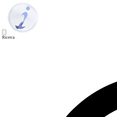
Ricerca