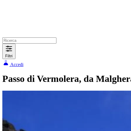
Filtri
Accedi
Passo di Vermolera, da Malgher