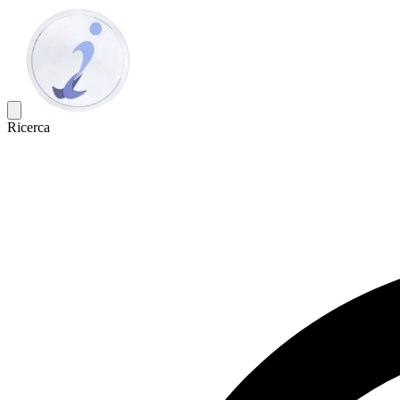
Ricerca