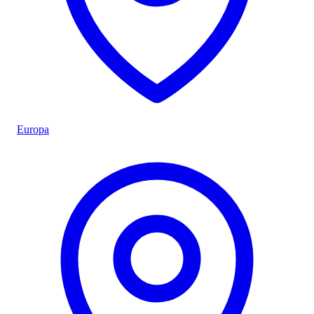
Europa