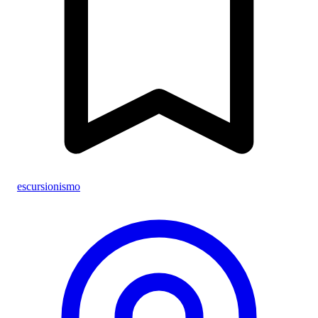
escursionismo