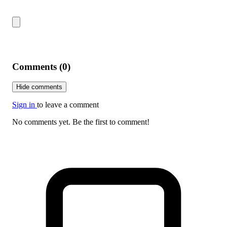
Comments (0)
Hide comments
Sign in
to leave a comment
No comments yet. Be the first to comment!