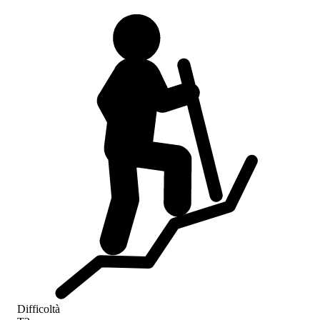
Difficoltà