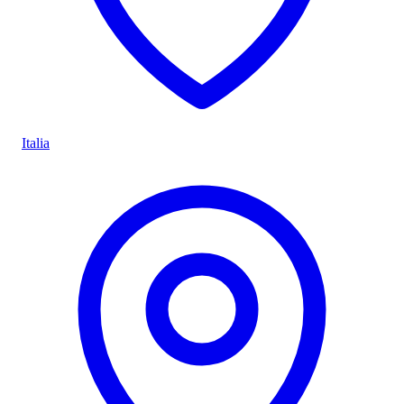
Italia