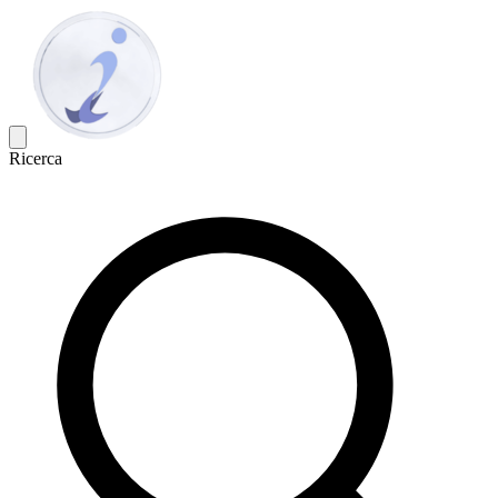
Ricerca