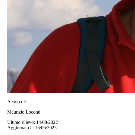
A cura di:
Maurizio Loconti
Ultimo rilievo: 14/08/2022
Aggiornato il: 16/06/2025