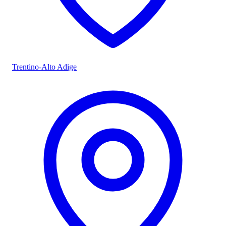
Trentino-Alto Adige