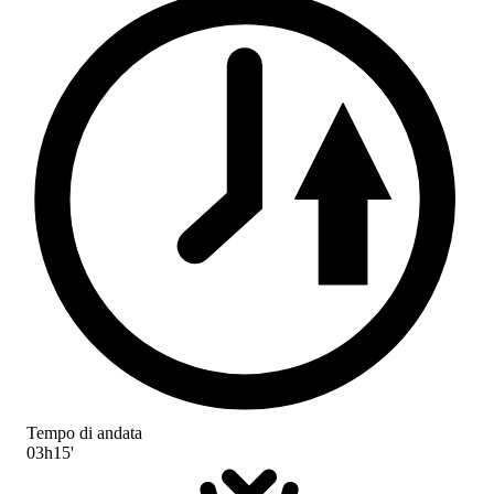
Tempo di andata
03h15'