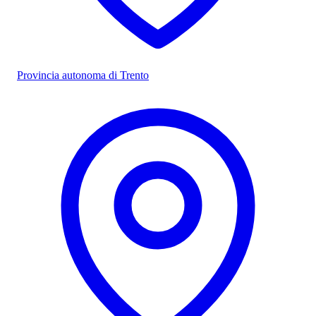
Provincia autonoma di Trento