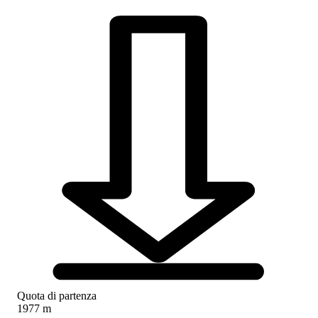
Quota di partenza
1977 m