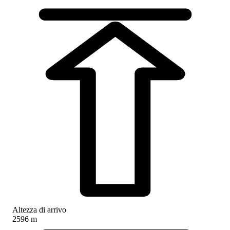
Altezza di arrivo
2596 m