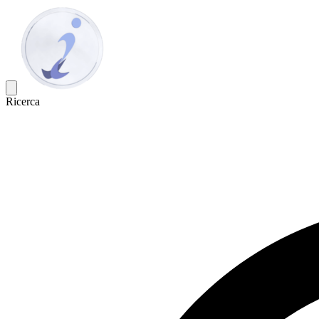
Ricerca