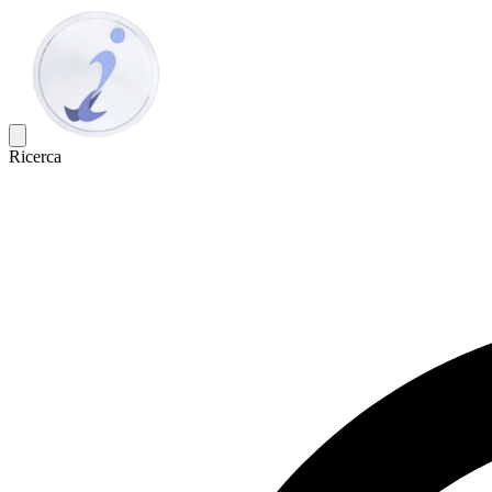
Ricerca