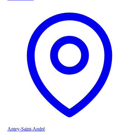
Antey-Saint-André