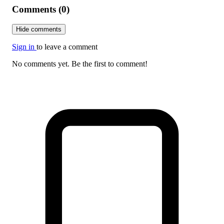
Comments (0)
Hide comments
Sign in
to leave a comment
No comments yet. Be the first to comment!