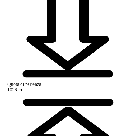
Quota di partenza
1026 m