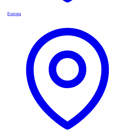
Europa