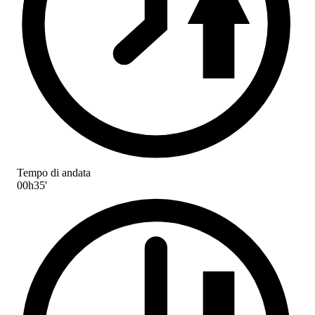
Tempo di andata
00h35'