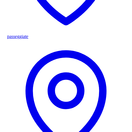
passeggiate