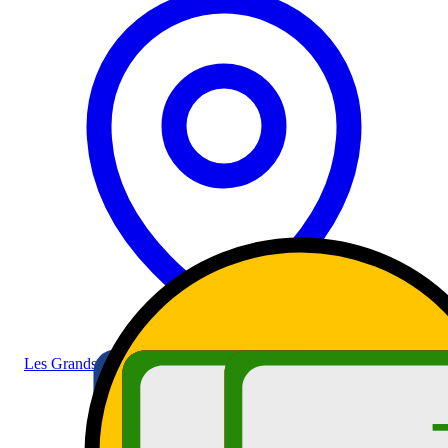
Les Grands-Moulins