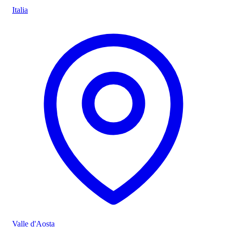
Italia
Valle d'Aosta