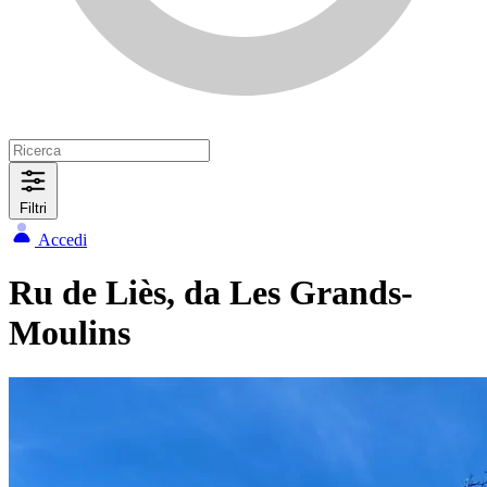
Filtri
Accedi
Ru de Liès, da Les Grands-
Moulins