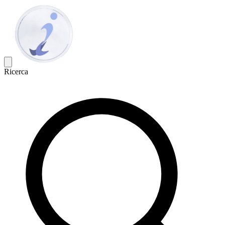
Ricerca