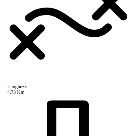
Lunghezza
4.73 Km