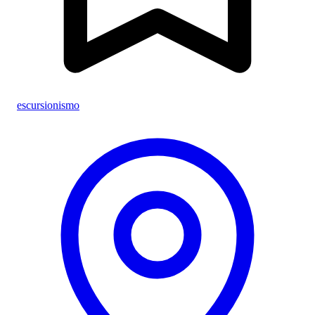
escursionismo