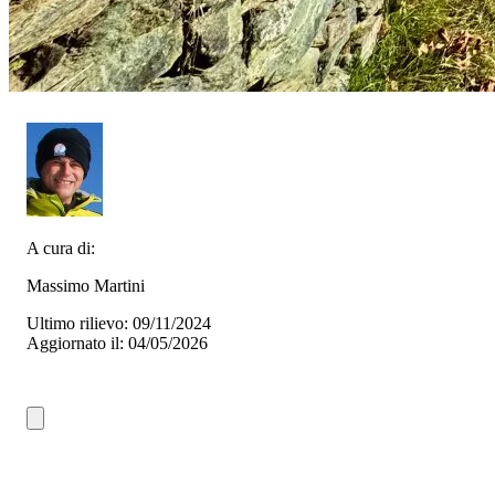
A cura di:
Massimo Martini
Ultimo rilievo: 09/11/2024
Aggiornato il: 04/05/2026