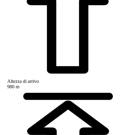
Altezza di arrivo
980 m