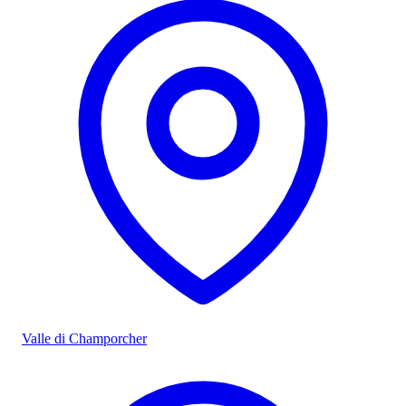
Valle di Champorcher