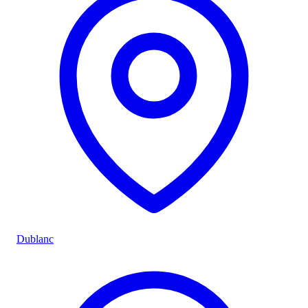
Dublanc