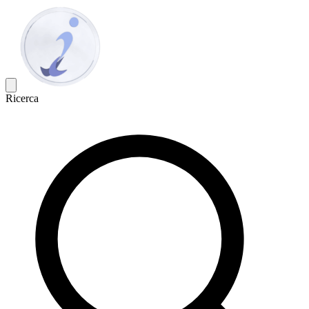
Ricerca