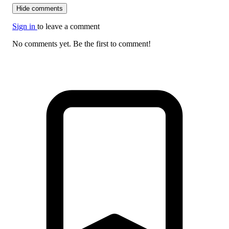
Hide comments
Sign in
to leave a comment
No comments yet. Be the first to comment!