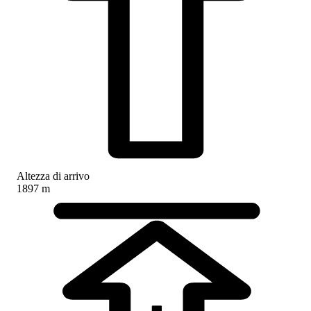
Altezza di arrivo
1897 m