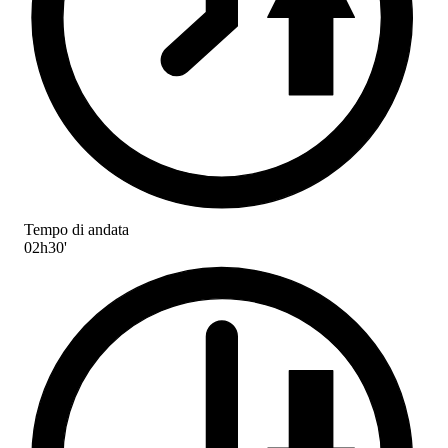
Tempo di andata
02h30'