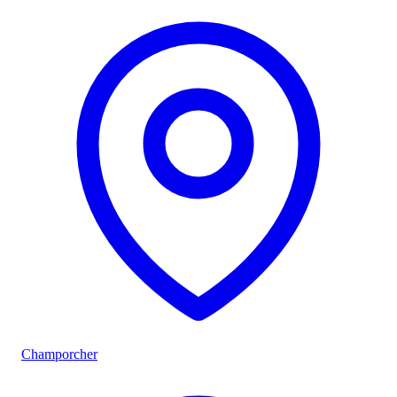
Champorcher