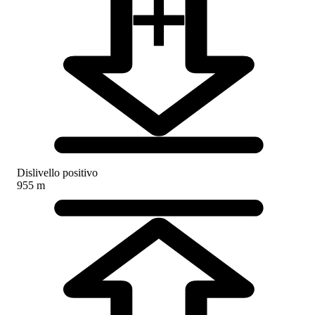
Dislivello positivo
955 m