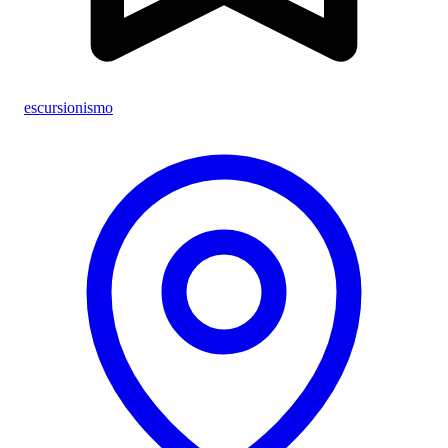
escursionismo