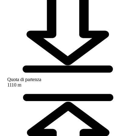
Quota di partenza
1110 m