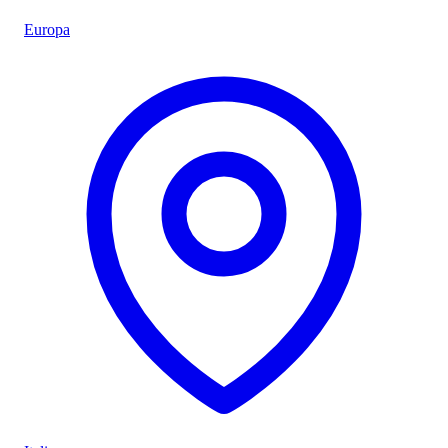
Europa