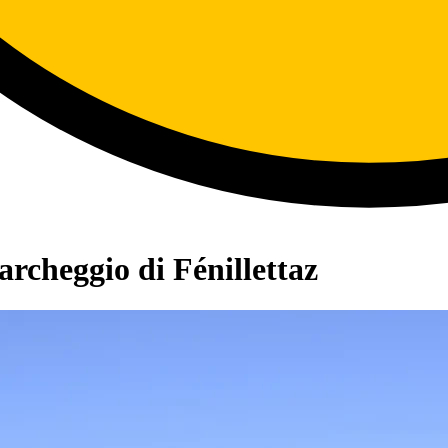
archeggio di Fénillettaz