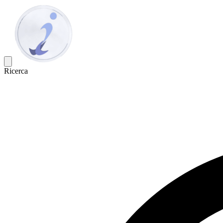
Ricerca