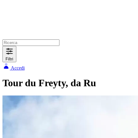
Filtri
Accedi
Tour du Freyty, da Ru