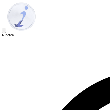
Ricerca