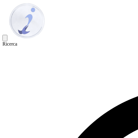
Ricerca