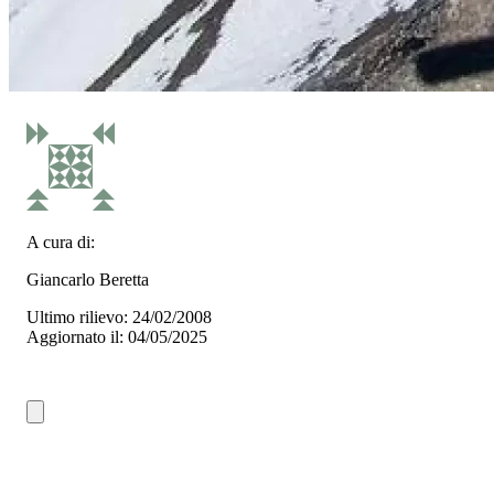
A cura di:
Giancarlo Beretta
Ultimo rilievo: 24/02/2008
Aggiornato il: 04/05/2025