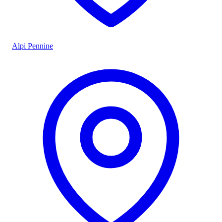
Alpi Pennine