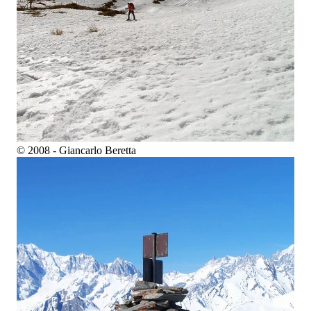
© 2008 - Giancarlo Beretta