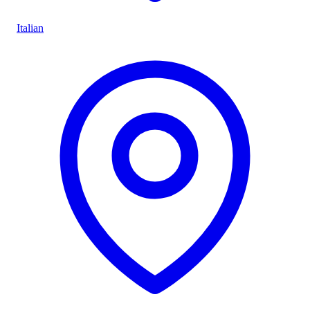
Italian