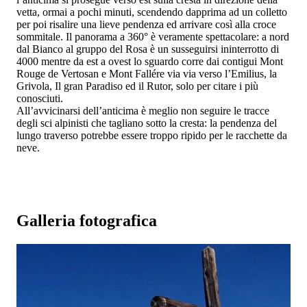
vetta, ormai a pochi minuti, scendendo dapprima ad un colletto
per poi risalire una lieve pendenza ed arrivare così alla croce
sommitale. Il panorama a 360° è veramente spettacolare: a nord
dal Bianco al gruppo del Rosa è un susseguirsi ininterrotto di
4000 mentre da est a ovest lo sguardo corre dai contigui Mont
Rouge de Vertosan e Mont Fallére via via verso l’Emilius, la
Grivola, Il gran Paradiso ed il Rutor, solo per citare i più
conosciuti.
All’avvicinarsi dell’anticima è meglio non seguire le tracce
degli sci alpinisti che tagliano sotto la cresta: la pendenza del
lungo traverso potrebbe essere troppo ripido per le racchette da
neve.
Galleria fotografica