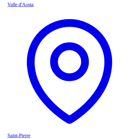
Valle d'Aosta
Saint-Pierre