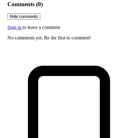
Comments (0)
Hide comments
Sign in
to leave a comment
No comments yet. Be the first to comment!