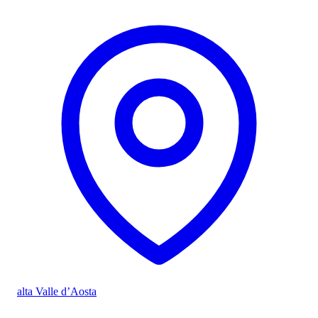
alta Valle d’Aosta