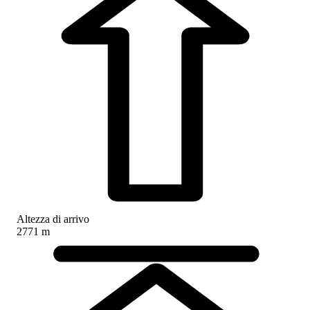
Altezza di arrivo
2771 m