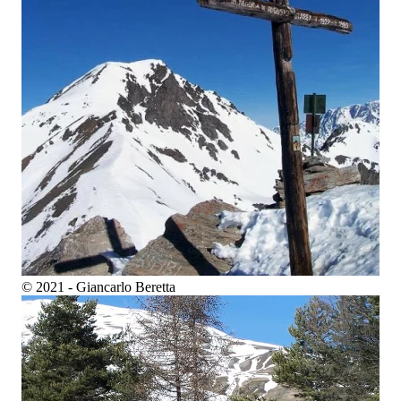
© 2021 - Giancarlo Beretta