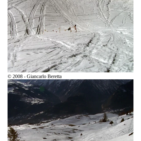
© 2008 - Giancarlo Beretta