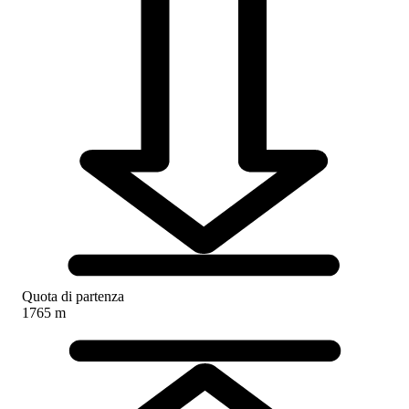
Quota di partenza
1765 m