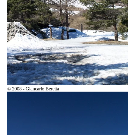
© 2008 - Giancarlo Beretta