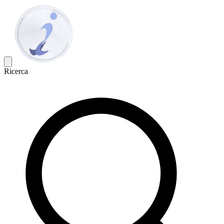
Ricerca