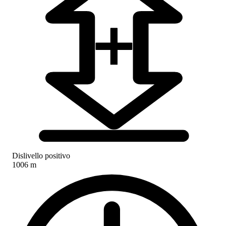
Dislivello positivo
1006 m