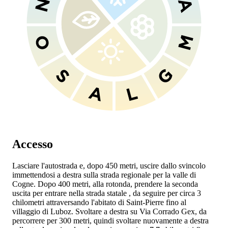
Accesso
Lasciare l'autostrada
e, dopo 450 metri, uscire dallo svincolo
immettendosi a destra sulla strada regionale
per la valle di
Cogne. Dopo 400 metri, alla rotonda, prendere la seconda
uscita per entrare nella strada statale
, da seguire per circa 3
chilometri attraversando l'abitato di Saint-Pierre fino al
villaggio di Luboz. Svoltare a destra su Via Corrado Gex, da
percorrere per 300 metri, quindi svoltare nuovamente a destra