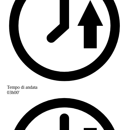
Tempo di andata
03h00'