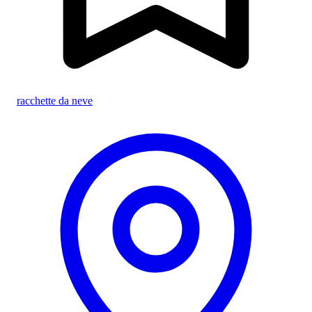
racchette da neve