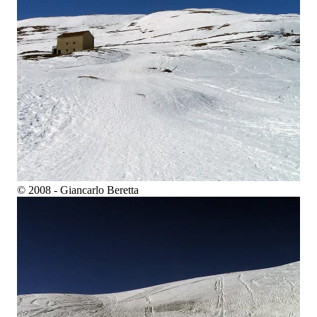
© 2008 - Giancarlo Beretta