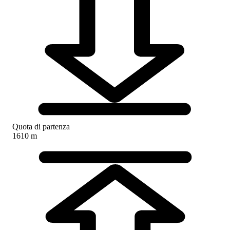
Quota di partenza
1610 m