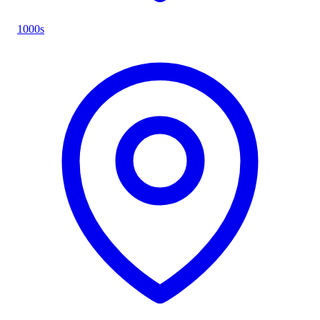
1000s