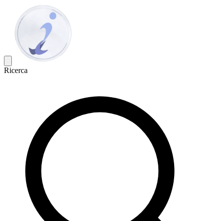
Ricerca