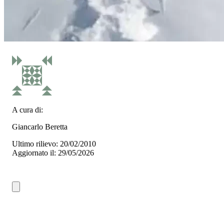
A cura di:
Giancarlo Beretta
Ultimo rilievo: 20/02/2010
Aggiornato il: 29/05/2026