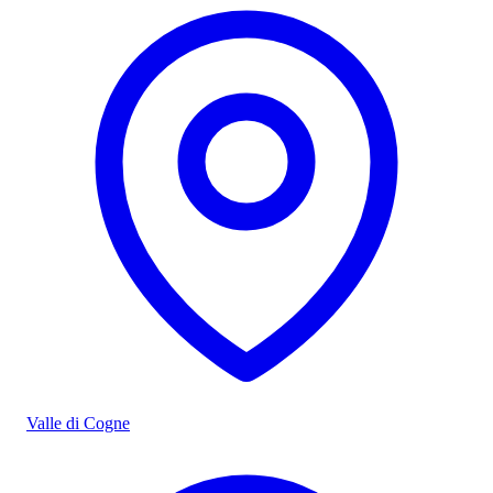
Valle di Cogne