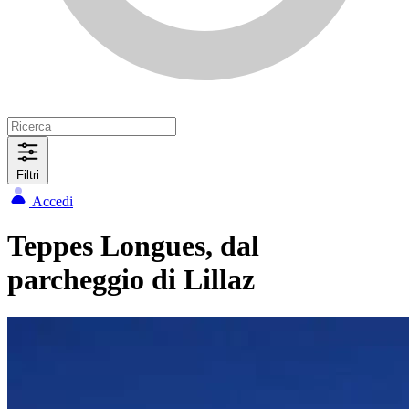
Filtri
Accedi
Teppes Longues, dal
parcheggio di Lillaz