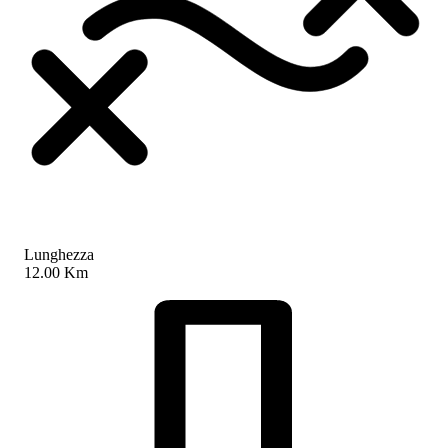
Lunghezza
12.00 Km