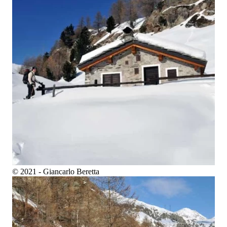
© 2021 - Giancarlo Beretta