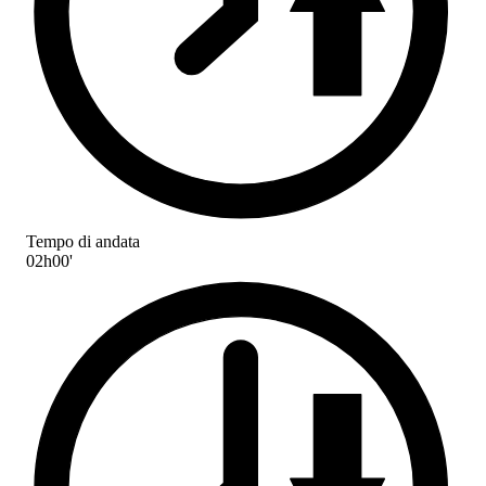
Tempo di andata
02h00'