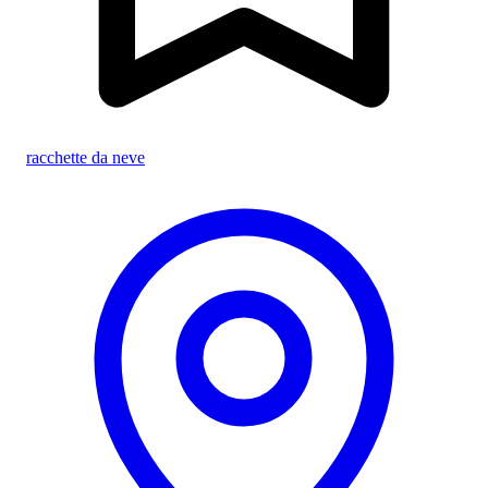
racchette da neve