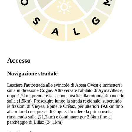
Accesso
Navigazione stradale
Lasciare l'autostrada
allo svincolo di Aosta Ovest e immettersi
sulla
in direzione Cogne. Attraversare l'abitato di Aymavilles e,
dopo 1,5km, prendere la seconda uscita alla rotonda rimanendo
sulla
(1,5km). Proseguire lungo la strada regionale, superando
le frazioni di Vieyes, Épinel e Crétaz, per ulteriori 19,8km fino
alla rotonda nei pressi di Cogne. Prendere la prima uscita
rimanendo sulla
(21,3km) e continuare per 2,8km fino al
parcheggio di Lillaz (24,1km).