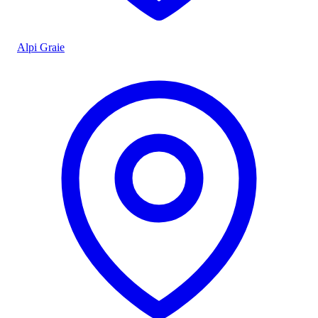
Alpi Graie