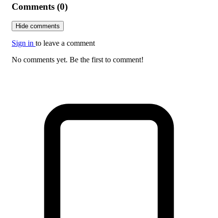
Comments (0)
Hide comments
Sign in
to leave a comment
No comments yet. Be the first to comment!