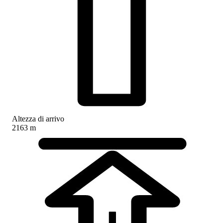
Altezza di arrivo
2163 m