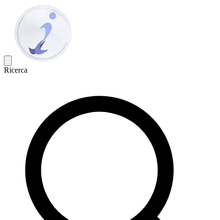
Ricerca