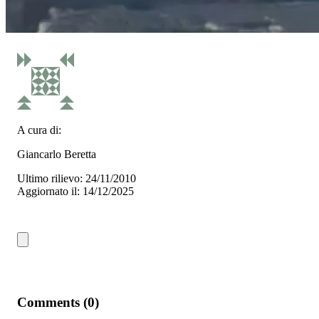
A cura di:
Giancarlo Beretta
Ultimo rilievo: 24/11/2010
Aggiornato il: 14/12/2025
Comments (0)