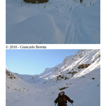
© 2010 - Giancarlo Beretta