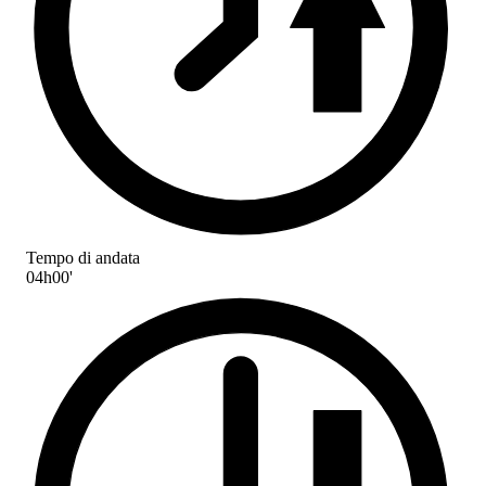
Tempo di andata
04h00'