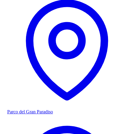
Parco del Gran Paradiso