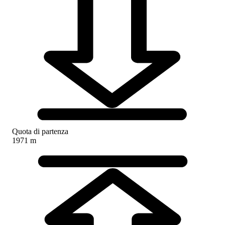
Quota di partenza
1971 m