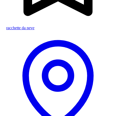
racchette da neve