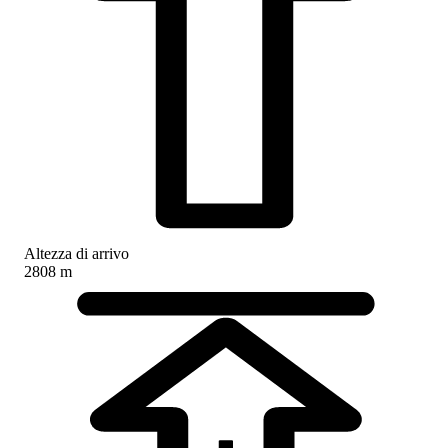
Altezza di arrivo
2808 m