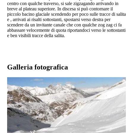
centro con qualche traverso, si sale zigzagando arrivando in
breve al plateau superiore. In discesa si può contornare il
piccolo bacino glaciale scendendo per poco sulle tracce di salita
e , arrivati ai risalti sottostanti, spostarsi verso destra per
scendere da un invitante canale che con qualche zog zag ci fa
abbassare velocemente di quota riportandoci verso le sottostanti
e ben visibili tracce della salita.
Galleria fotografica