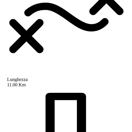
Lunghezza
11.00 Km