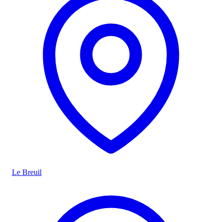
Le Breuil