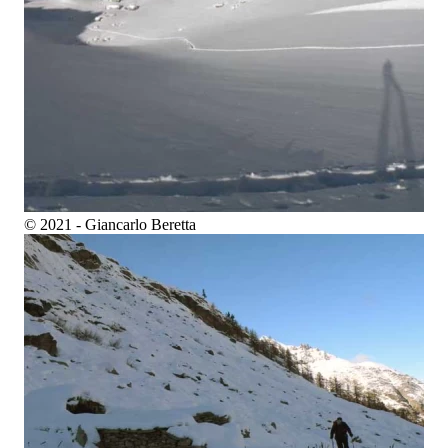
© 2021 - Giancarlo Beretta