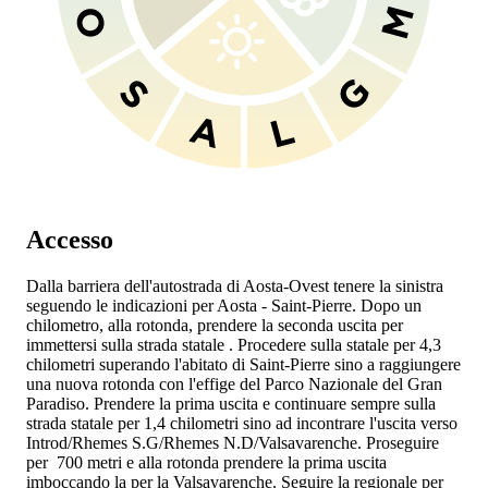
Accesso
Dalla barriera dell'autostrada
di Aosta-Ovest tenere la sinistra
seguendo le indicazioni per Aosta - Saint-Pierre. Dopo un
chilometro, alla rotonda, prendere la seconda uscita per
immettersi sulla strada statale
. Procedere sulla statale per 4,3
chilometri superando l'abitato di Saint-Pierre sino a raggiungere
una nuova rotonda con l'effige del Parco Nazionale del Gran
Paradiso. Prendere la prima uscita e continuare sempre sulla
strada statale
per 1,4 chilometri sino ad incontrare l'uscita verso
Introd/Rhemes S.G/Rhemes N.D/Valsavarenche. Proseguire
per 700 metri e alla rotonda prendere la prima uscita
imboccando la
per la Valsavarenche. Seguire la regionale per