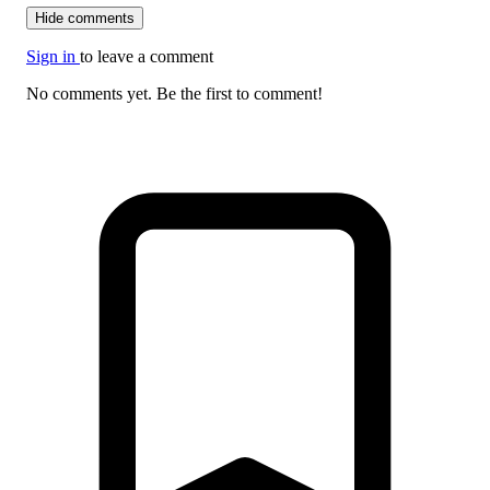
Hide comments
Sign in
to leave a comment
No comments yet. Be the first to comment!