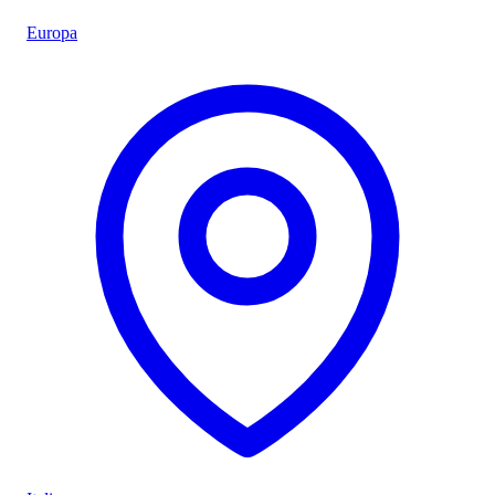
Europa