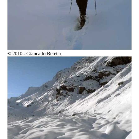
© 2010 - Giancarlo Beretta