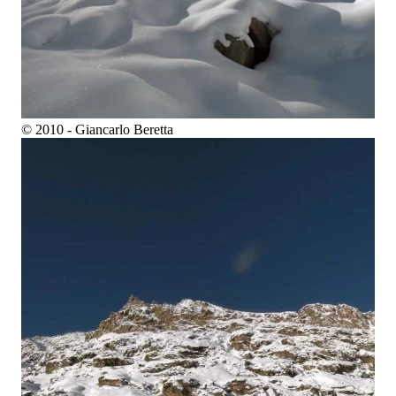
© 2010 - Giancarlo Beretta