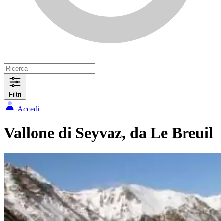
Filtri
Accedi
Vallone di Seyvaz, da Le Breuil