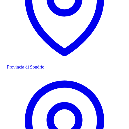
Provincia di Sondrio