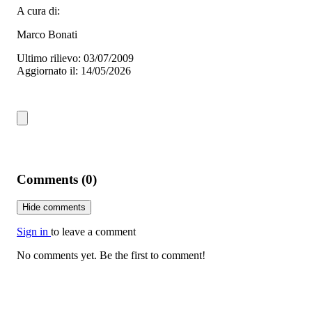
A cura di:
Marco Bonati
Ultimo rilievo: 03/07/2009
Aggiornato il: 14/05/2026
Comments (0)
Hide comments
Sign in
to leave a comment
No comments yet. Be the first to comment!