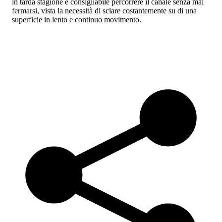
in tarda stagione è consigliabile percorrere il canale senza mai
fermarsi, vista la necessità di sciare costantemente su di una
superficie in lento e continuo movimento.