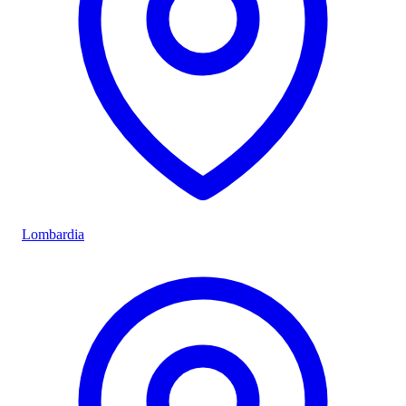
Lombardia