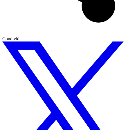
Condividi