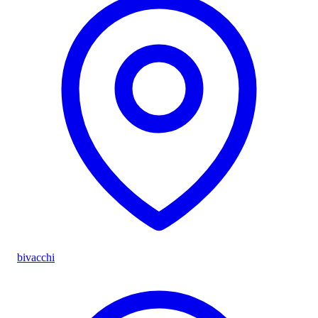
bivacchi