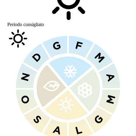
Periodo consigliato