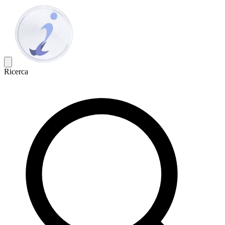
Ricerca