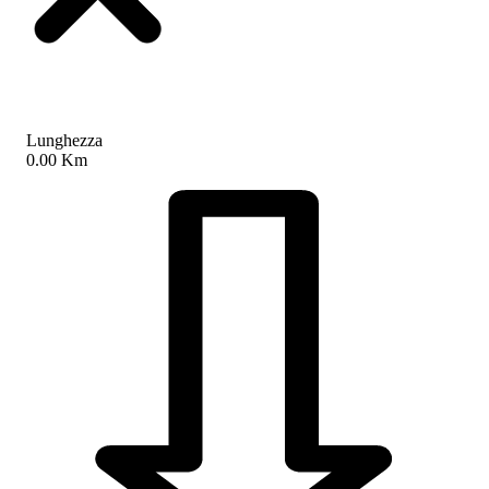
Lunghezza
0.00 Km