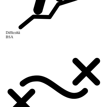
Difficoltà
BSA