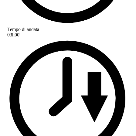
Tempo di andata
03h00'