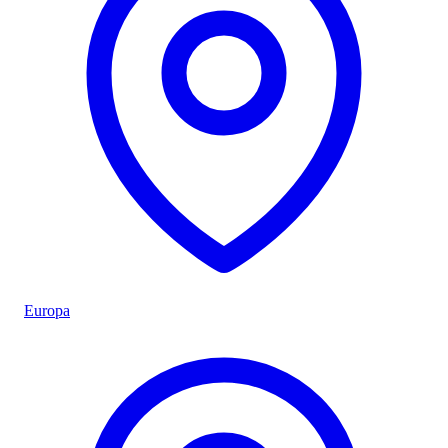
Europa