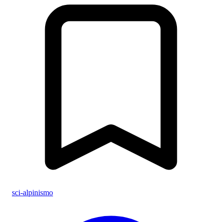
sci-alpinismo