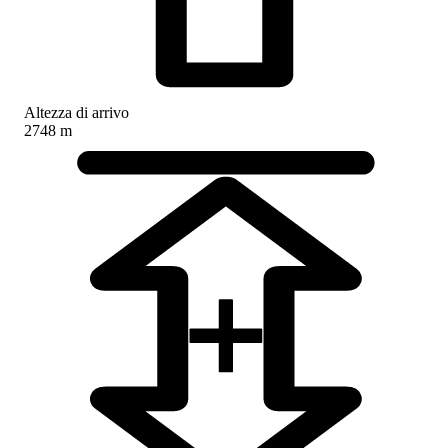
Altezza di arrivo
2748 m