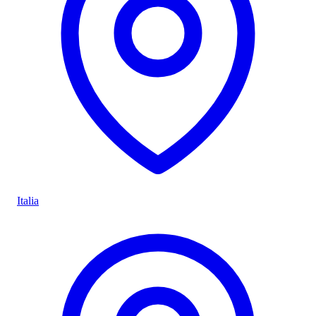
Italia