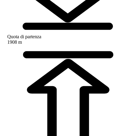
Quota di partenza
1908 m