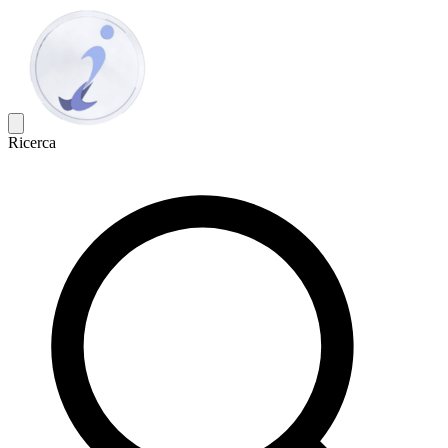
Ricerca