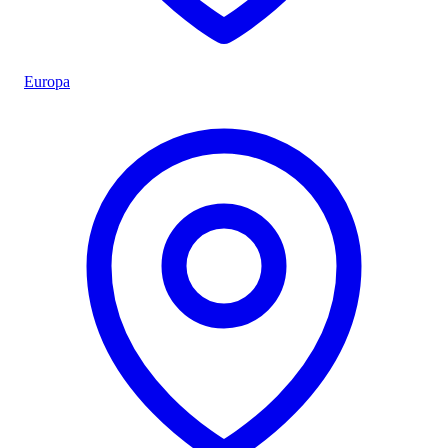
Europa