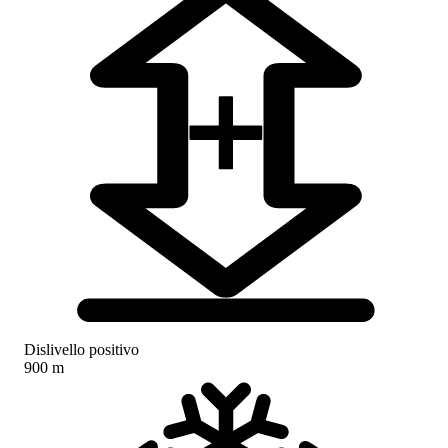
Dislivello positivo
900 m