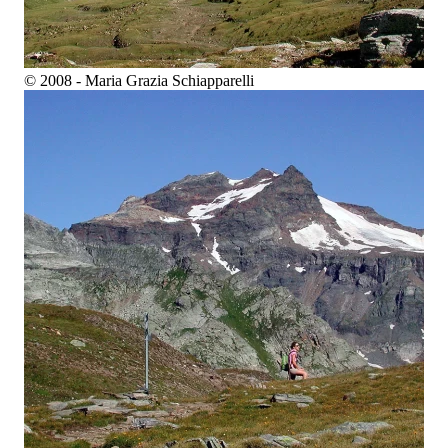
© 2008 - Maria Grazia Schiapparelli