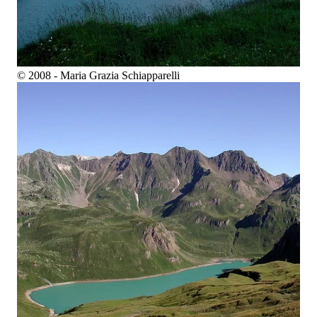
© 2008 - Maria Grazia Schiapparelli