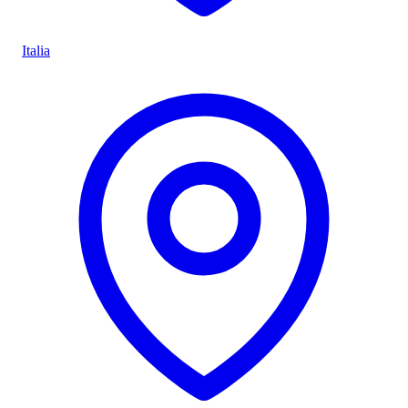
Italia