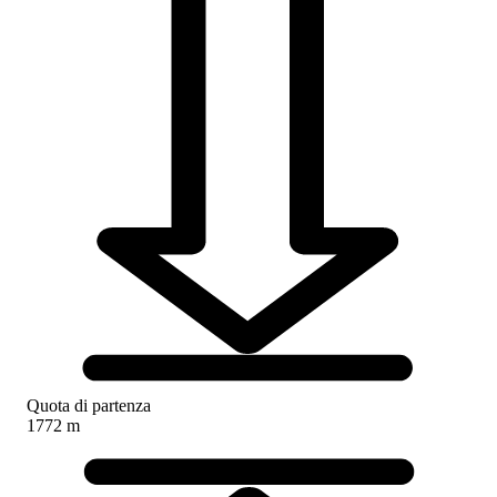
Quota di partenza
1772 m