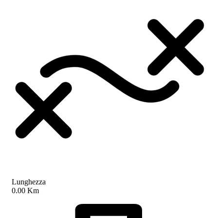
Lunghezza
0.00 Km