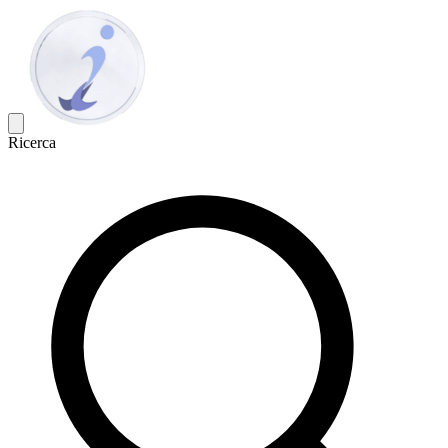
Ricerca