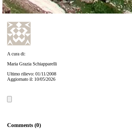
A cura di:
Maria Grazia Schiapparelli
Ultimo rilievo: 01/11/2008
Aggiornato il: 10/05/2026
Comments (0)