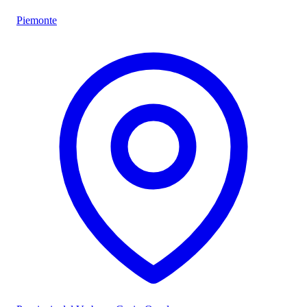
Piemonte