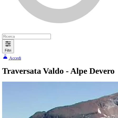
Filtri
Accedi
Traversata Valdo - Alpe Devero