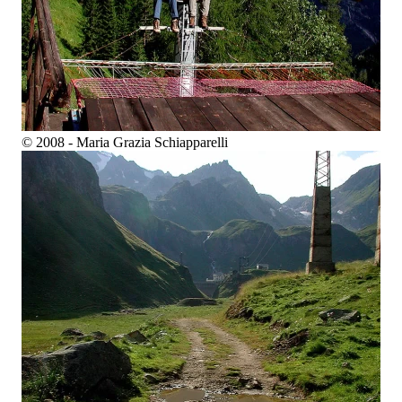
© 2008 - Maria Grazia Schiapparelli