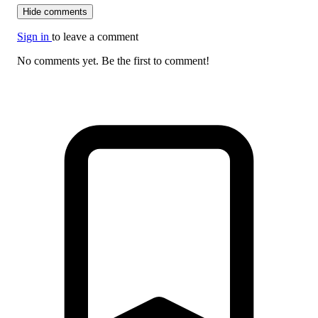
Hide comments
Sign in
to leave a comment
No comments yet. Be the first to comment!