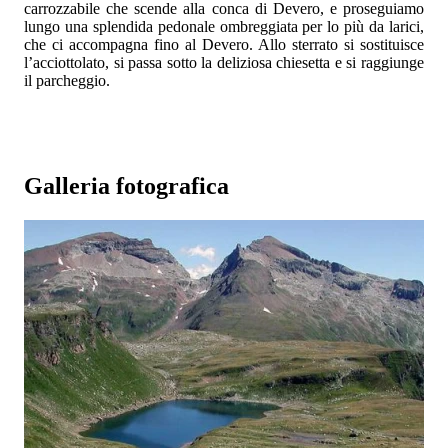
carrozzabile che scende alla conca di Devero, e proseguiamo
lungo una splendida pedonale ombreggiata per lo più da larici,
che ci accompagna fino al Devero. Allo sterrato si sostituisce
l’acciottolato, si passa sotto la deliziosa chiesetta e si raggiunge
il parcheggio.
Galleria fotografica