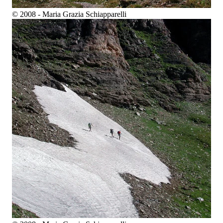
© 2008 - Maria Grazia Schiapparelli