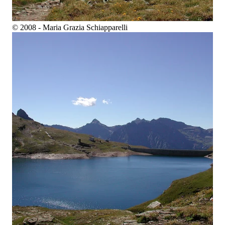
© 2008 - Maria Grazia Schiapparelli