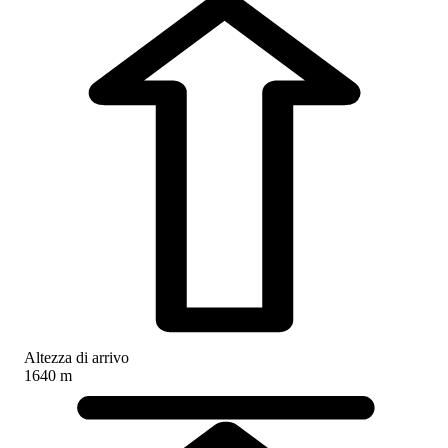
Altezza di arrivo
1640 m