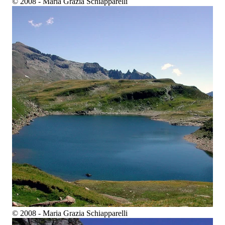
© 2008 - Maria Grazia Schiapparelli
© 2008 - Maria Grazia Schiapparelli