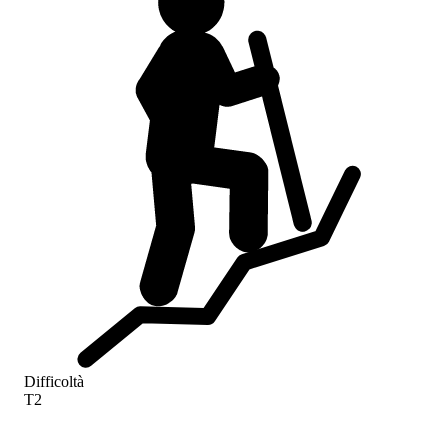
Difficoltà
T2