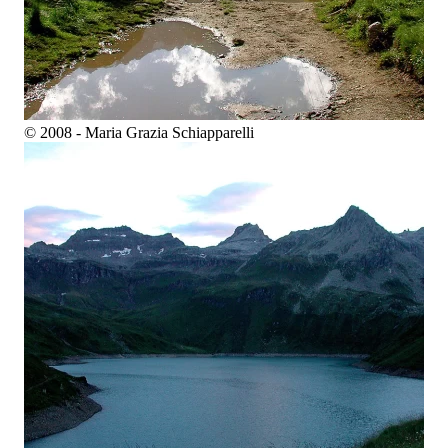
© 2008 - Maria Grazia Schiapparelli