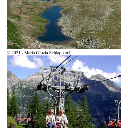
© 2021 - Maria Grazia Schiapparelli