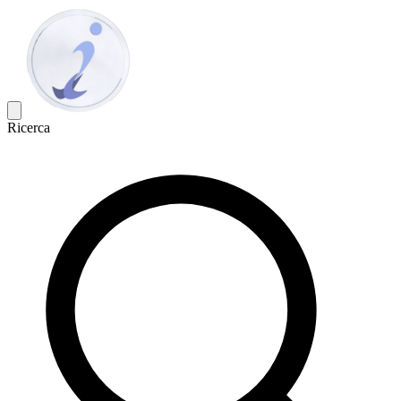
Ricerca