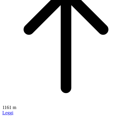
1161 m
Leggi