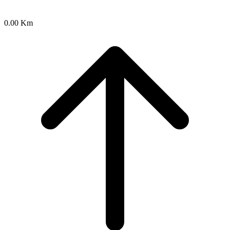
0.00 Km