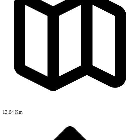
13.64 Km