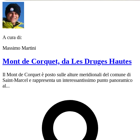
A cura di:
Massimo Martini
Mont de Corquet, da Les Druges Hautes
Il Mont de Corquet è posto sulle alture meridionali del comune di
Saint-Marcel e rappresenta un interessantissimo punto panoramico
al...