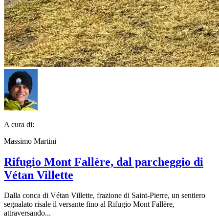
A cura di:
Massimo Martini
Rifugio Mont Fallère, dal parcheggio di
Vétan Villette
Dalla conca di Vétan Villette, frazione di Saint-Pierre, un sentiero
segnalato risale il versante fino al Rifugio Mont Fallère,
attraversando...