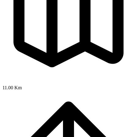
11.00 Km