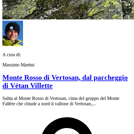
A cura di:
Massimo Martini
Monte Rosso di Vertosan, dal parcheggio
di Vétan Villette
Salita al Monte Rosso di Vertosan, cima del gruppo del Monte
Fallère che chiude a nord il vallone di Vertosan,...