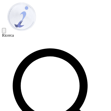
Ricerca