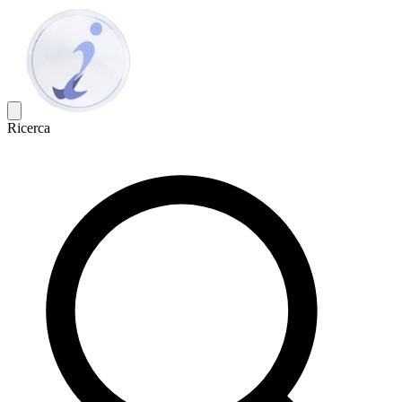
Ricerca