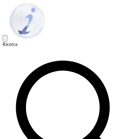
Ricerca