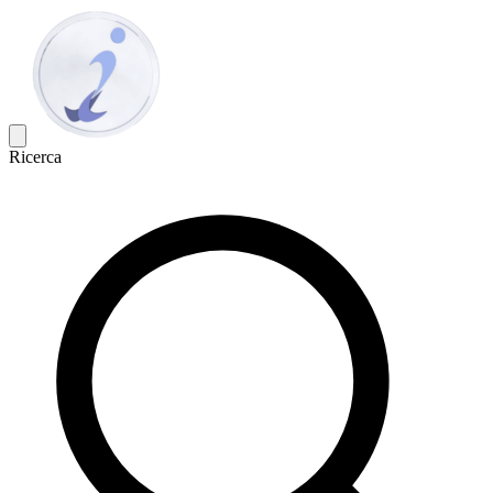
Ricerca