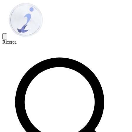
Ricerca