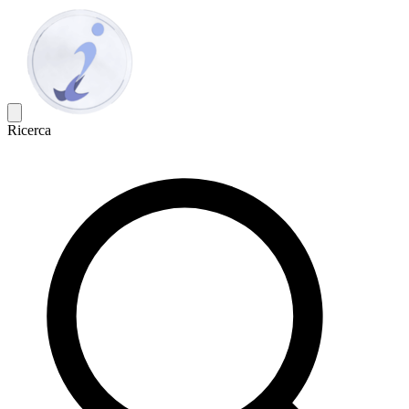
Ricerca