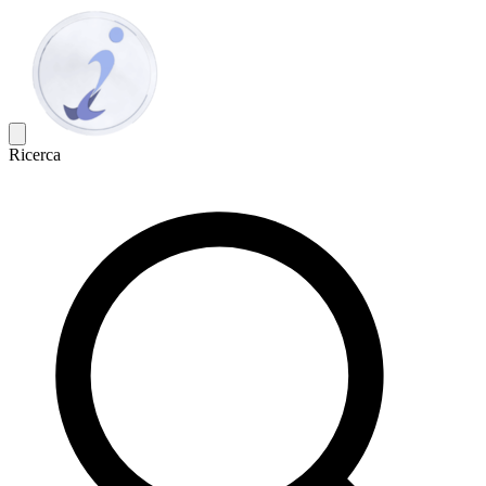
Ricerca