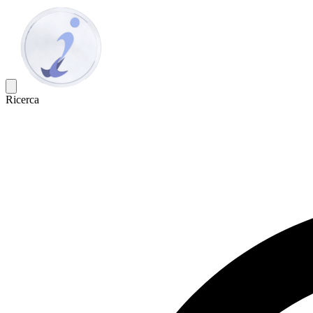
Ricerca