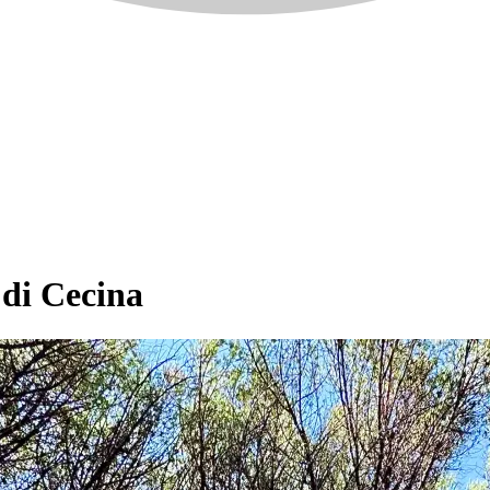
 di Cecina