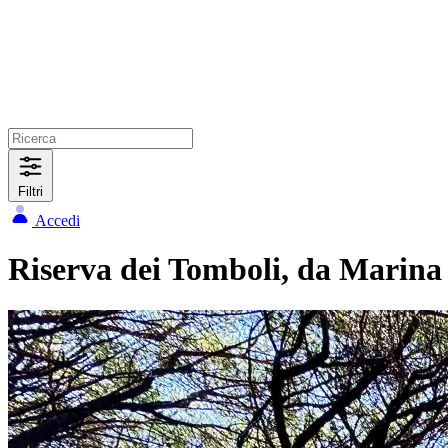
Filtri
Accedi
Riserva dei Tomboli, da Marina