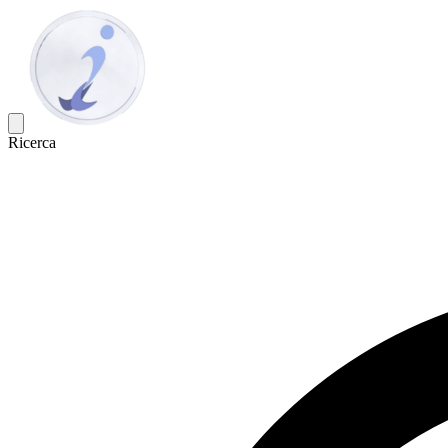
Ricerca