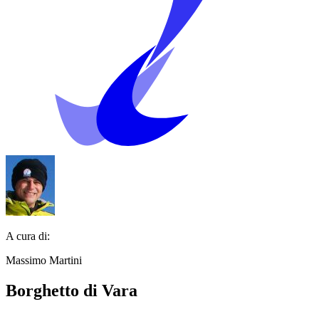
A cura di:
Massimo Martini
Borghetto di Vara