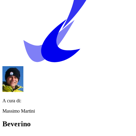
A cura di:
Massimo Martini
Beverino