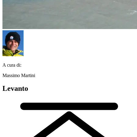
A cura di:
Massimo Martini
Levanto