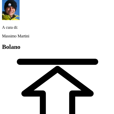
A cura di:
Massimo Martini
Bolano