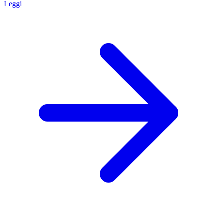
Leggi