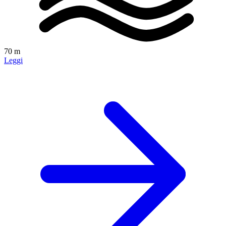
70 m
Leggi