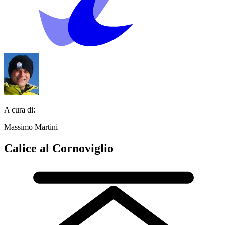
A cura di:
Massimo Martini
Calice al Cornoviglio