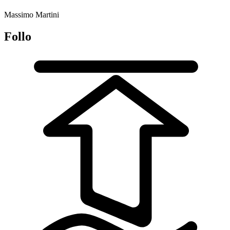
Massimo Martini
Follo