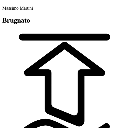
Massimo Martini
Brugnato