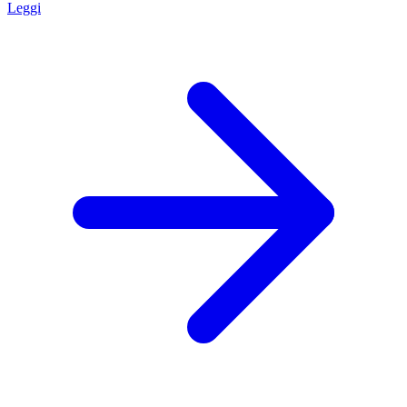
Leggi