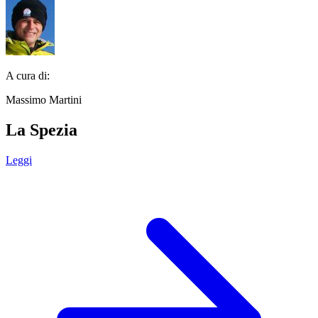
A cura di:
Massimo Martini
La Spezia
Leggi