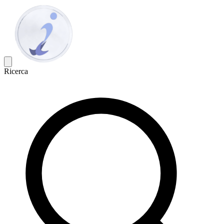
Ricerca