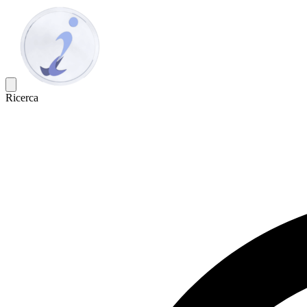
Ricerca