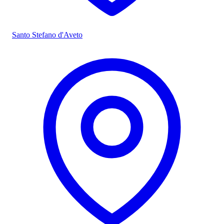
Santo Stefano d'Aveto