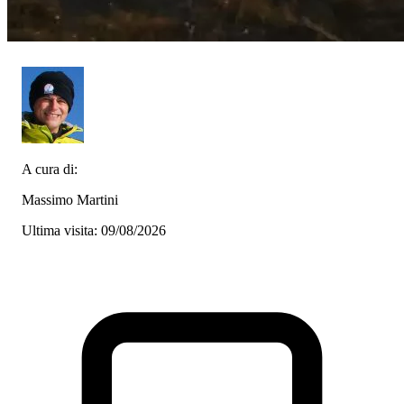
A cura di:
Massimo Martini
Ultima visita: 09/08/2026