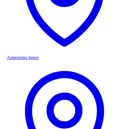
Appennino ligure