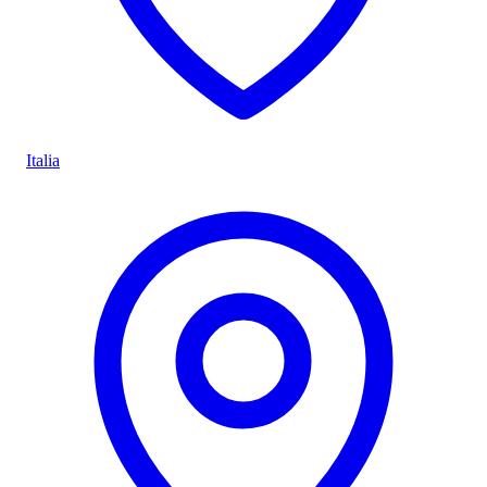
Italia