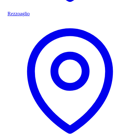
Rezzoaglio