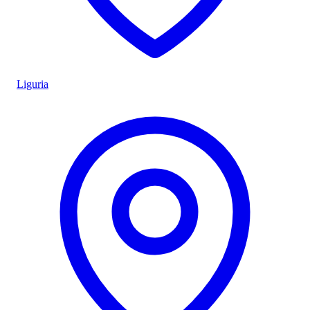
Liguria