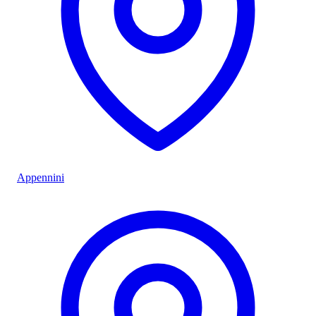
Appennini