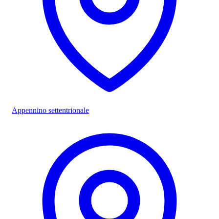
Appennino settentrionale