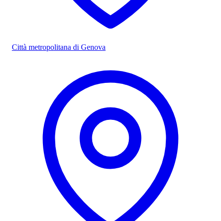
Città metropolitana di Genova