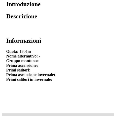
Introduzione
Descrizione
Informazioni
Quota:
1701m
Nome alternativo:
-
Gruppo montuoso:
Prima ascensione:
Primi salitori:
Prima ascensione invernale:
Primi salitori in invernale: