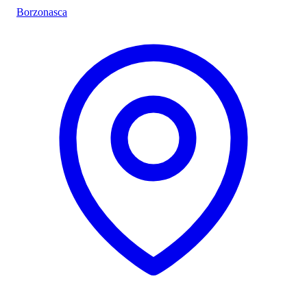
Borzonasca