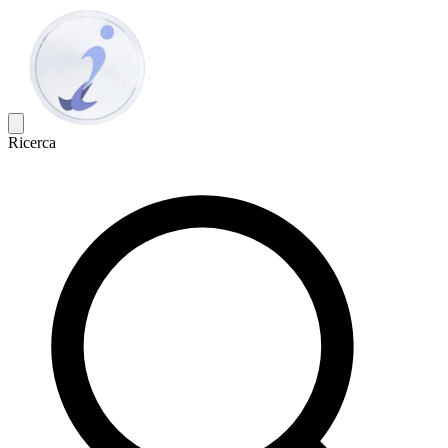
Ricerca