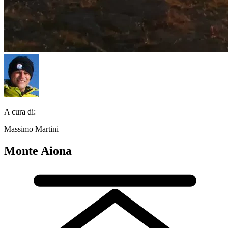
A cura di:
Massimo Martini
Monte Aiona