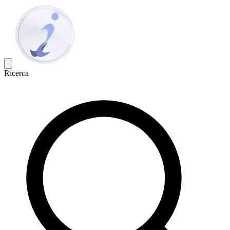
Ricerca