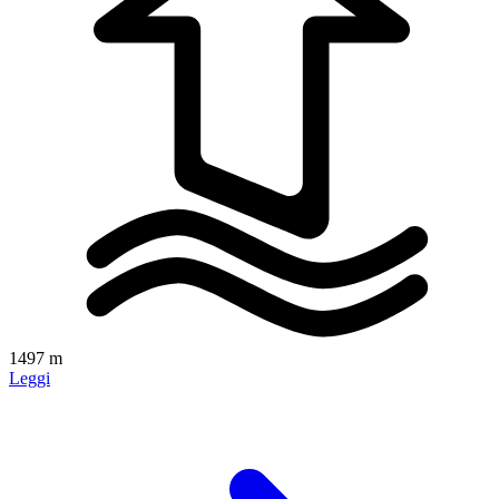
1497 m
Leggi