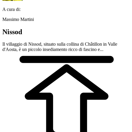
A cura di:
Massimo Martini
Nissod
Il villaggio di Nissod, situato sulla collina di Châtillon in Valle
d'Aosta, è un piccolo insediamento ricco di fascino e...