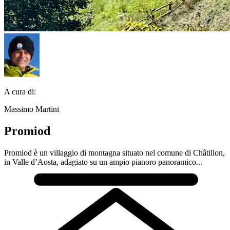
A cura di:
Massimo Martini
Promiod
Promiod è un villaggio di montagna situato nel comune di Châtillon,
in Valle d’Aosta, adagiato su un ampio pianoro panoramico...