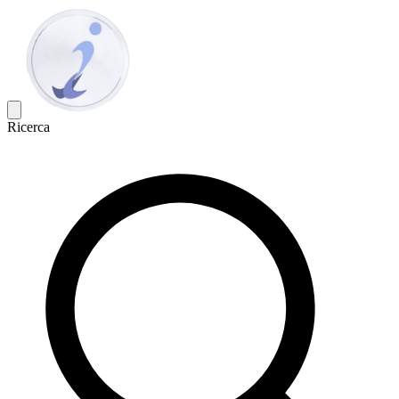
Ricerca