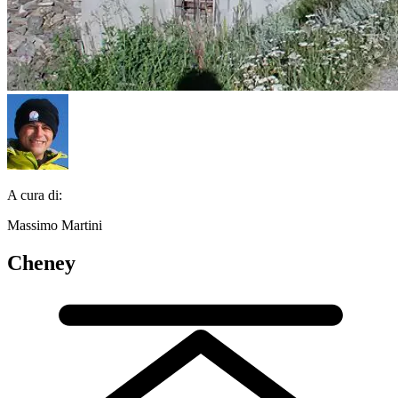
A cura di:
Massimo Martini
Cheney