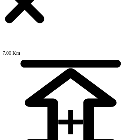
7.00 Km