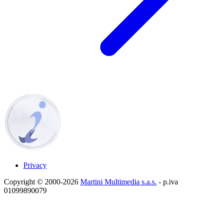
Privacy
Copyright © 2000-2026
Martini Multimedia s.a.s.
- p.iva
01099890079