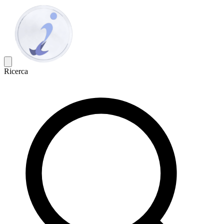
Ricerca