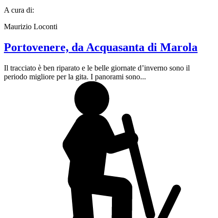
A cura di:
Maurizio Loconti
Portovenere, da Acquasanta di Marola
Il tracciato è ben riparato e le belle giornate d’inverno sono il
periodo migliore per la gita. I panorami sono...