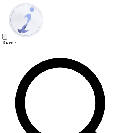
Ricerca