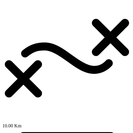
10.00 Km