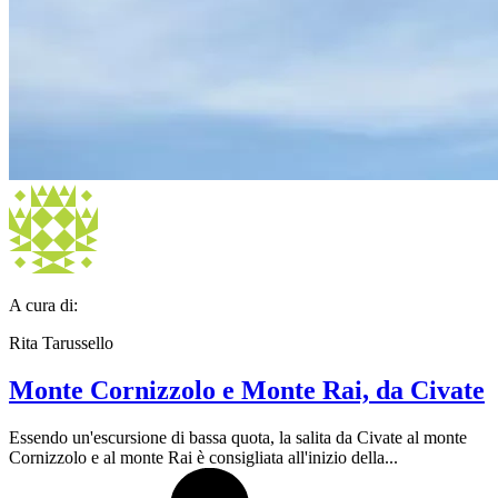
A cura di:
Rita Tarussello
Monte Cornizzolo e Monte Rai, da Civate
Essendo un'escursione di bassa quota, la salita da Civate al monte
Cornizzolo e al monte Rai è consigliata all'inizio della...