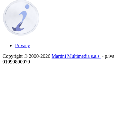
Privacy
Copyright © 2000-2026
Martini Multimedia s.a.s.
- p.iva
01099890079