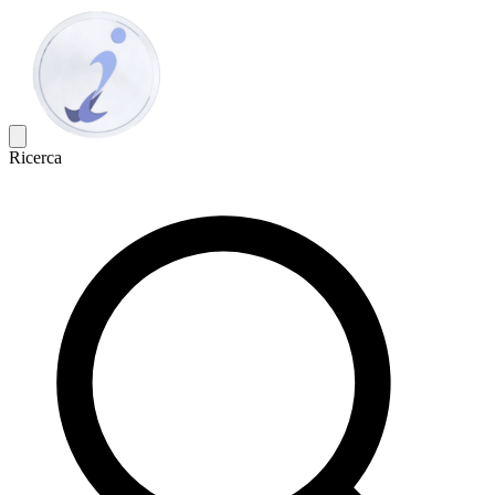
Ricerca