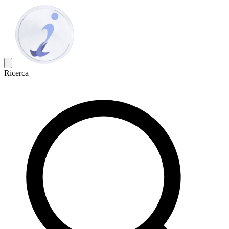
Ricerca