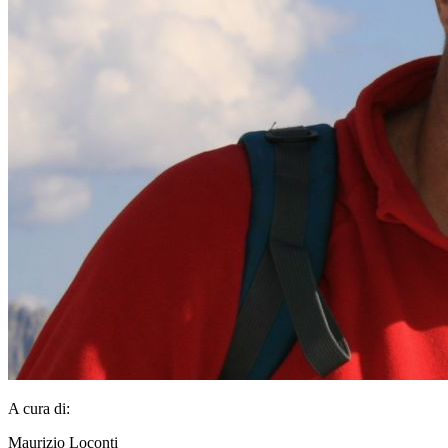
A cura di:
Maurizio Loconti