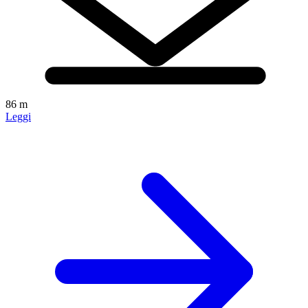
86 m
Leggi