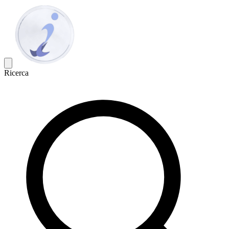
Ricerca