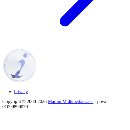
Privacy
Copyright © 2000-2026
Martini Multimedia s.a.s.
- p.iva
01099890079