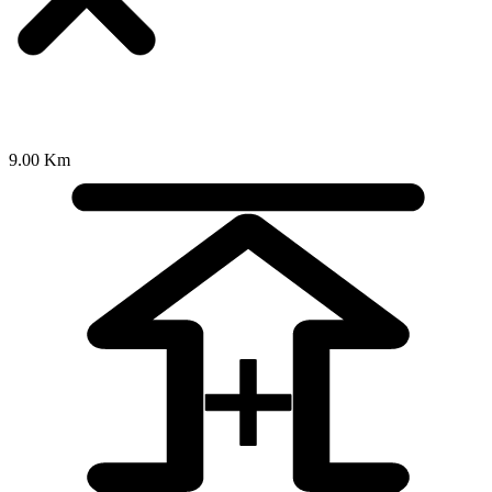
9.00 Km