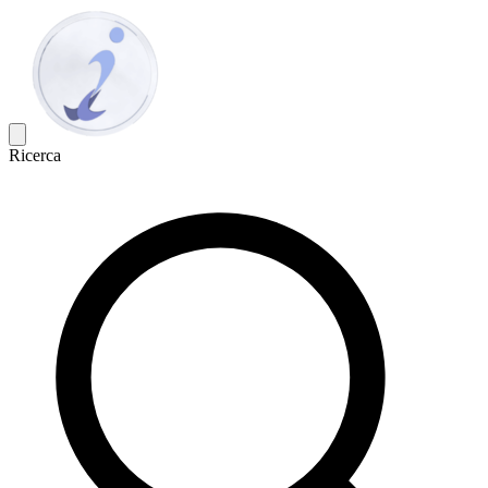
Ricerca