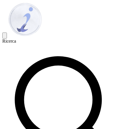
Ricerca