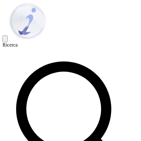
Ricerca